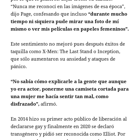
“Nunca me reconocí en las imágenes de esa época”,
dijo Page, confesando que incluso
“durante mucho
tiempo ni siquiera pude mirar una foto de mí
mismo o ver mis películas en papeles femeninos”.
Este sentimiento no mejoró pues después éxitos de
taquilla como X-Men: The Last Stand o Inception,
que sólo aumentaron su ansiedad y ataques de
pánico.
“No sabía cómo explicarle a la gente que aunque
yo era actor, ponerme una camiseta cortada para
una mujer me hacía sentir tan mal, como
disfrazado”,
afirmó.
En 2014 hizo su primer acto público de liberación al
declararse gay y finalmente en 2020 se declaró
transgénero y pidió ser reconocida como Elliot. Por