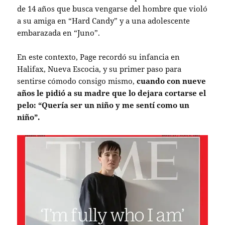
de 14 años que busca vengarse del hombre que violó
a su amiga en “Hard Candy” y a una adolescente
embarazada en “Juno”.
En este contexto, Page recordó su infancia en
Halifax, Nueva Escocia, y su primer paso para
sentirse cómodo consigo mismo,
cuando con nueve
años le pidió a su madre que lo dejara cortarse el
pelo: “Quería ser un niño y me sentí como un
niño”.