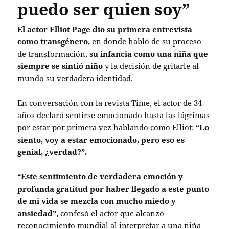
puedo ser quien soy”
El actor Elliot Page dio su primera entrevista
como transgénero,
en donde habló de su proceso
de transformación,
su infancia como una niña que
siempre se sintió niño
y la decisión de gritarle al
mundo su verdadera identidad.
En conversación con la revista Time, el actor de 34
años declaró sentirse emocionado hasta las lágrimas
por estar por primera vez hablando como Elliot:
“Lo
siento, voy a estar emocionado, pero eso es
genial, ¿verdad?”.
“Este sentimiento de verdadera emoción y
profunda gratitud por haber llegado a este punto
de mi vida se mezcla con mucho miedo y
ansiedad”,
confesó el actor que alcanzó
reconocimiento mundial al interpretar a una niña