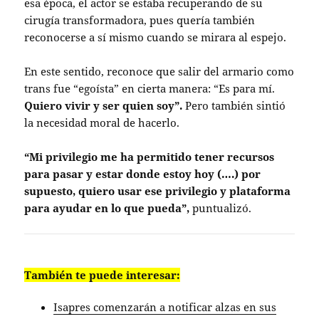
esa época, el actor se estaba recuperando de su
cirugía transformadora, pues quería también
reconocerse a sí mismo cuando se mirara al espejo.
En este sentido, reconoce que salir del armario como
trans fue “egoísta” en cierta manera: “Es para mí.
Quiero vivir y ser quien soy”.
Pero también sintió
la necesidad moral de hacerlo.
“Mi privilegio me ha permitido tener recursos
para pasar y estar donde estoy hoy (….) por
supuesto, quiero usar ese privilegio y plataforma
para ayudar en lo que pueda”,
puntualizó.
También te puede interesar:
Isapres comenzarán a notificar alzas en sus