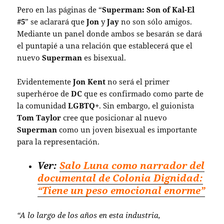
Pero en las páginas de “
Superman: Son of Kal-El
#5
” se aclarará que
Jon
y
Jay
no son sólo amigos.
Mediante un panel donde ambos se besarán se dará
el puntapié a una relación que establecerá que el
nuevo
Superman
es bisexual.
Evidentemente
Jon Kent
no será el primer
superhéroe de
DC
que es confirmado como parte de
la comunidad
LGBTQ+
. Sin embargo, el guionista
Tom Taylor
cree que posicionar al nuevo
Superman
como un joven bisexual es importante
para la representación.
Ver:
Salo Luna como narrador del
documental de Colonia Dignidad:
“Tiene un peso emocional enorme”
“A lo largo de los años en esta industria,