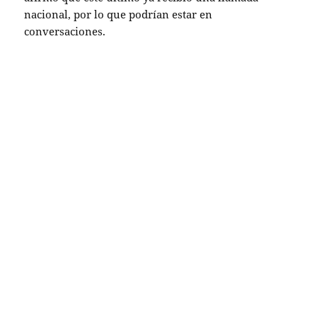
nacional, por lo que podrían estar en
conversaciones.