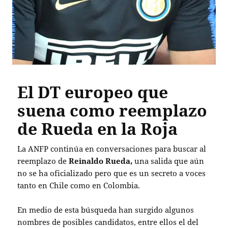
El DT europeo que
suena como reemplazo
de Rueda en la Roja
La ANFP continúa en conversaciones para buscar al
reemplazo de
Reinaldo Rueda,
una salida que aún
no se ha oficializado pero que es un secreto a voces
tanto en Chile como en Colombia.
En medio de esta búsqueda han surgido algunos
nombres de posibles candidatos, entre ellos el del