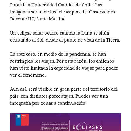
Pontificia Universidad Católica de Chile. Las
imágenes serán de los telescopios del Observatorio
Docente UC, Santa Martina
Un eclipse solar ocurre cuando la Luna se sitúa
ocultando al Sol, desde el punto de vista de la Tierra.
En este caso, en medio de la pandemia, se han
restringido los viajes. Por esta razón, los chilenos
han visto limitada la capacidad de viajar para poder
ver el fenómeno.
Aún así, será visible en gran parte del territorio del
país, con distintos porcentajes. Puedes ver una
infografía por zonas a continuación: