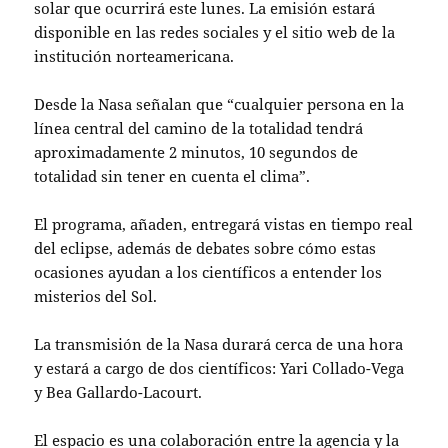
solar que ocurrirá este lunes. La emisión estará
disponible en las redes sociales y el sitio web de la
institución norteamericana.
Desde la Nasa señalan que “cualquier persona en la
línea central del camino de la totalidad tendrá
aproximadamente 2 minutos, 10 segundos de
totalidad sin tener en cuenta el clima”.
El programa, añaden, entregará vistas en tiempo real
del eclipse, además de debates sobre cómo estas
ocasiones ayudan a los científicos a entender los
misterios del Sol.
La transmisión de la Nasa durará cerca de una hora
y estará a cargo de dos científicos: Yari Collado-Vega
y Bea Gallardo-Lacourt.
El espacio es una colaboración entre la agencia y la