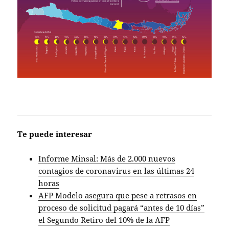
Te puede interesar
Informe Minsal: Más de 2.000 nuevos
contagios de coronavirus en las últimas 24
horas
AFP Modelo asegura que pese a retrasos en
proceso de solicitud pagará “antes de 10 días”
el Segundo Retiro del 10% de la AFP