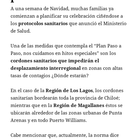
A una semana de Navidad, muchas familias ya
comienzan a planificar su celebración ciñéndose a
los
protocolos sanitarios
que anunció el Ministerio
de Salud.
Una de las medidas que contempla el “Plan Paso a
Paso, nos cuidamos en hitos especiales” son los
cordones sanitarios que impedirán el
desplazamiento interregional
en zonas con altas
tasas de contagios ¿Dónde estarán?
En el caso de la
Región de Los Lagos
, los cordones
sanitarían bordearán toda la provincia de Chiloé;
mientras que en la
Región de Magallanes
éstos se
ubicarán alrededor de las zonas urbanas de Punta
Arenas y en todo Puerto Williams.
Cabe mencionar que, actualmente, la norma dice