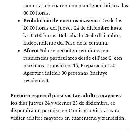
comunas en cuarentena mantienen inicio a las
00:00 horas.
Prohibición de eventos masivos:
Desde las
20:00 horas del jueves 24 de diciembre hasta
las 05:00 horas. Del sábado 26 de diciembre,
independiente del Paso de la comuna.
Aforo:
Sólo se permiten reuniones en
residencias particulares desde el Paso 2, con
máximos: Transición: 15, Preparación: 20,
Apertura inicial: 30 personas (incluye
residentes).
Permiso especial para visitar adultos mayores
:
los días jueves 24 y viernes 25 de diciembre, se
dispondrá un permiso en Comisaría Virtual para
visitar adultos mayores en cuarentena y transición.