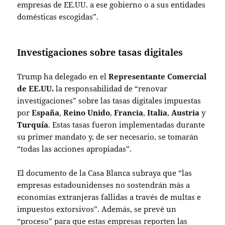
empresas de EE.UU. a ese gobierno o a sus entidades
domésticas escogidas”.
Investigaciones sobre tasas digitales
Trump ha delegado en el
Representante Comercial
de EE.UU.
la responsabilidad de “renovar
investigaciones” sobre las tasas digitales impuestas
por
España
,
Reino Unido
,
Francia
,
Italia
,
Austria
y
Turquía
. Estas tasas fueron implementadas durante
su primer mandato y, de ser necesario, se tomarán
“todas las acciones apropiadas”.
El documento de la Casa Blanca subraya que “las
empresas estadounidenses no sostendrán más a
economías extranjeras fallidas a través de multas e
impuestos extorsivos”. Además, se prevé un
“proceso” para que estas empresas reporten las