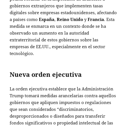
gobiernos extranjeros que implementen tasas
digitales sobre empresas estadounidenses, afectando
a países como
España
,
Reino Unido
y
Francia
. Esta
medida se enmarca en un contexto donde se ha
observado un aumento en la autoridad
extraterritorial de estos gobiernos sobre las
empresas de EE.UU., especialmente en el sector
tecnológico.
Nueva orden ejecutiva
La orden ejecutiva establece que la Administración
Trump tomará medidas arancelarias contra aquellos
gobiernos que apliquen impuestos o regulaciones
que sean considerados “discriminatorios,
desproporcionados o diseñados para transferir
fondos significativos o propiedad intelectual de las