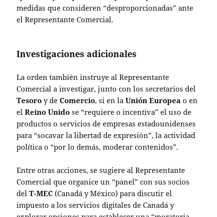
medidas que consideren “desproporcionadas” ante
el Representante Comercial.
Investigaciones adicionales
La orden también instruye al Representante
Comercial a investigar, junto con los secretarios del
Tesoro
y de
Comercio
, si en la
Unión Europea
o en
el
Reino Unido
se “requiere o incentiva” el uso de
productos o servicios de empresas estadounidenses
para “socavar la libertad de expresión”, la actividad
política o “por lo demás, moderar contenidos”.
Entre otras acciones, se sugiere al Representante
Comercial que organice un “panel” con sus socios
del
T-MEC
(Canadá y México) para discutir el
impuesto a los servicios digitales de Canadá y
explorar opciones para establecer una “moratoria