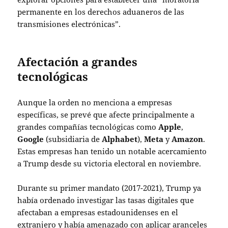
permanente en los derechos aduaneros de las
transmisiones electrónicas”.
Afectación a grandes
tecnológicas
Aunque la orden no menciona a empresas
específicas, se prevé que afecte principalmente a
grandes compañías tecnológicas como
Apple
,
Google
(subsidiaria de
Alphabet
),
Meta
y
Amazon
.
Estas empresas han tenido un notable acercamiento
a Trump desde su victoria electoral en noviembre.
Durante su primer mandato (2017-2021), Trump ya
había ordenado investigar las tasas digitales que
afectaban a empresas estadounidenses en el
extranjero y había amenazado con aplicar aranceles