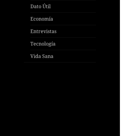
Dato Útil
Economía
Entrevistas
Tecnología
Vida Sana