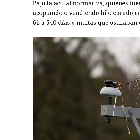
Bajo la actual normativa, quienes fu
acopiando o vendiendo hilo curado e
61 a 540 días y multas que oscilaban