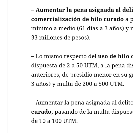
–
Aumentar la pena asignada al deli
comercialización de hilo curado
a p
mínimo a medio (61 días a 3 años) y 
33 millones de pesos).
– Lo mismo respecto del
uso de hilo 
dispuesta de 2 a 50 UTM, a la pena di
anteriores, de presidio menor en su 
3 años) y multa de 200 a 500 UTM.
– Aumentar la pena asignada al delit
curado,
pasando de la multa dispues
de 10 a 100 UTM.