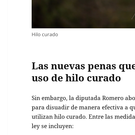
Hilo curado
Las nuevas penas qu
uso de hilo curado
Sin embargo, la diputada Romero abo
para disuadir de manera efectiva a 
utilizan hilo curado. Entre las medid
ley se incluyen: