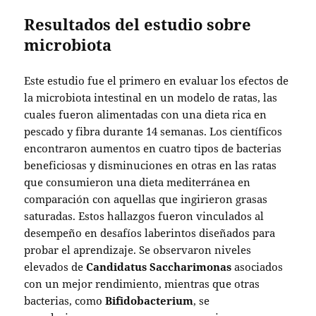
Resultados del estudio sobre
microbiota
Este estudio fue el primero en evaluar los efectos de
la microbiota intestinal en un modelo de ratas, las
cuales fueron alimentadas con una dieta rica en
pescado y fibra durante 14 semanas. Los científicos
encontraron aumentos en cuatro tipos de bacterias
beneficiosas y disminuciones en otras en las ratas
que consumieron una dieta mediterránea en
comparación con aquellas que ingirieron grasas
saturadas. Estos hallazgos fueron vinculados al
desempeño en desafíos laberintos diseñados para
probar el aprendizaje. Se observaron niveles
elevados de
Candidatus Saccharimonas
asociados
con un mejor rendimiento, mientras que otras
bacterias, como
Bifidobacterium
, se