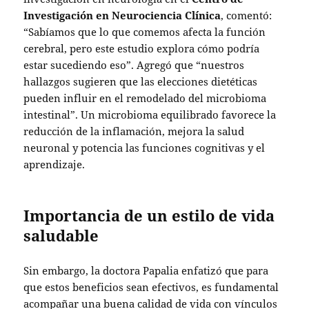
Investigación en Neurociencia Clínica
, comentó:
“Sabíamos que lo que comemos afecta la función
cerebral, pero este estudio explora cómo podría
estar sucediendo eso”. Agregó que “nuestros
hallazgos sugieren que las elecciones dietéticas
pueden influir en el remodelado del microbioma
intestinal”. Un microbioma equilibrado favorece la
reducción de la inflamación, mejora la salud
neuronal y potencia las funciones cognitivas y el
aprendizaje.
Importancia de un estilo de vida
saludable
Sin embargo, la doctora Papalia enfatizó que para
que estos beneficios sean efectivos, es fundamental
acompañar una buena calidad de vida con vínculos