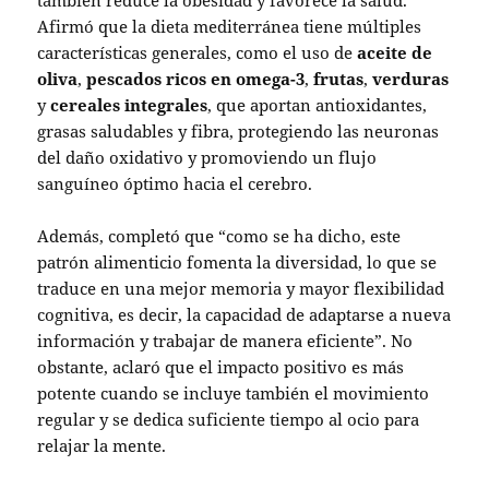
Afirmó que la dieta mediterránea tiene múltiples
características generales, como el uso de
aceite de
oliva
,
pescados ricos en omega-3
,
frutas
,
verduras
y
cereales integrales
, que aportan antioxidantes,
grasas saludables y fibra, protegiendo las neuronas
del daño oxidativo y promoviendo un flujo
sanguíneo óptimo hacia el cerebro.
Además, completó que “como se ha dicho, este
patrón alimenticio fomenta la diversidad, lo que se
traduce en una mejor memoria y mayor flexibilidad
cognitiva, es decir, la capacidad de adaptarse a nueva
información y trabajar de manera eficiente”. No
obstante, aclaró que el impacto positivo es más
potente cuando se incluye también el movimiento
regular y se dedica suficiente tiempo al ocio para
relajar la mente.