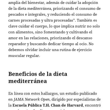
amplia del bienestar, además de cuidar la adopción
de la dieta mediterránea, priorizando el consumo de
pescados e integrales, y reduciendo el consumo de
carnes procesadas y ultra procesadas”. También es
clave cuidar el cuerpo, lo que implica nutrir no solo
con alimentos, sino fomentando y cultivando el
amor en las relaciones, priorizando el descanso
reparador y buscando dedicar tiempo al ocio. No
debemos olvidar incluir una rutina de ejercicio
muscular regular.
Beneficios de la dieta
mediterránea
En línea con estos hallazgos, un estudio publicado
en
JAMA Network Open
, dirigido por especialistas de
la
Escuela Pública T.H. Chan de Harvard
, encontró