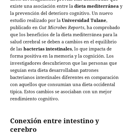
existe una asociación entre la
dieta mediterránea
y
la prevención del deterioro cognitivo. Un nuevo
estudio realizado por la
Universidad Tulane
,
publicado en
Gut Microbes Reports
, ha comprobado
que los beneficios de la dieta mediterránea para la
salud cerebral se deben a cambios en el equilibrio
de las
bacterias intestinales
, lo que impacta de
forma positiva en la memoria y la cognición. Los
investigadores descubrieron que las personas que
seguían esta dieta desarrollaban patrones
bacterianos intestinales diferentes en comparación
con aquellos que consumían una dieta occidental
típica. Estos cambios se asociaban con un mejor
rendimiento cognitivo.
Conexión entre intestino y
cerebro