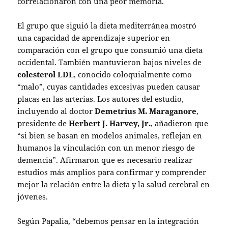
correlacionaron con una peor memoria.
El grupo que siguió la dieta mediterránea mostró
una capacidad de aprendizaje superior en
comparación con el grupo que consumió una dieta
occidental. También mantuvieron bajos niveles de
colesterol LDL
, conocido coloquialmente como
“malo”, cuyas cantidades excesivas pueden causar
placas en las arterias. Los autores del estudio,
incluyendo al doctor
Demetrius M. Maraganore
,
presidente de
Herbert J. Harvey, Jr.
, añadieron que
“si bien se basan en modelos animales, reflejan en
humanos la vinculación con un menor riesgo de
demencia”. Afirmaron que es necesario realizar
estudios más amplios para confirmar y comprender
mejor la relación entre la dieta y la salud cerebral en
jóvenes.
Según Papalia, “debemos pensar en la integración