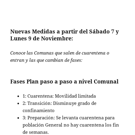
Nuevas Medidas a partir del Sábado 7 y
Lunes 9 de Noviembre:
Conoce las Comunas que salen de cuarentena o
entran y las que cambian de fases:
Fases Plan paso a paso a nivel Comunal
1: Cuarentena: Movilidad limitada
2: Transición: Disminuye grado de
confinamiento
3: Preparación: Se levanta cuarentena para
población General no hay cuarentena los fin
de semanas.