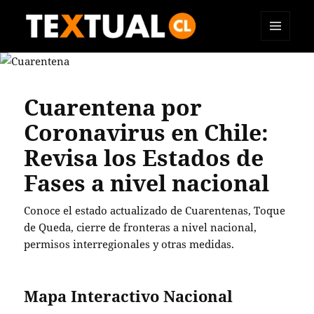
MENÚ
TEXTUAL
Y
WIDGETS
Cuarentena por
Coronavirus en Chile:
Revisa los Estados de
Fases a nivel nacional
Conoce el estado actualizado de Cuarentenas, Toque
de Queda, cierre de fronteras a nivel nacional,
permisos interregionales y otras medidas.
Mapa Interactivo Nacional