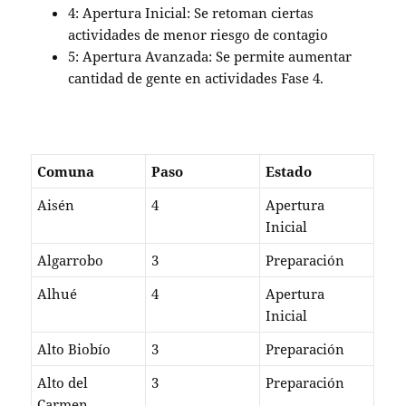
4: Apertura Inicial: Se retoman ciertas
actividades de menor riesgo de contagio
5: Apertura Avanzada: Se permite aumentar
cantidad de gente en actividades Fase 4.
Comuna
Paso
Estado
Aisén
4
Apertura
Inicial
Algarrobo
3
Preparación
Alhué
4
Apertura
Inicial
Alto Biobío
3
Preparación
Alto del
3
Preparación
Carmen