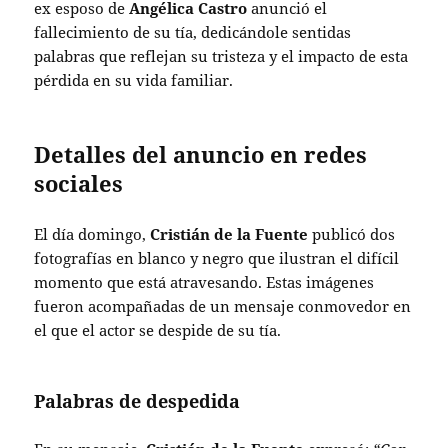
ex esposo de
Angélica Castro
anunció el
fallecimiento de su tía, dedicándole sentidas
palabras que reflejan su tristeza y el impacto de esta
pérdida en su vida familiar.
Detalles del anuncio en redes
sociales
El día domingo,
Cristián de la Fuente
publicó dos
fotografías en blanco y negro que ilustran el difícil
momento que está atravesando. Estas imágenes
fueron acompañadas de un mensaje conmovedor en
el que el actor se despide de su tía.
Palabras de despedida