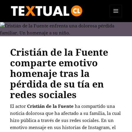
MENÚ
TEXTUAL
Y
WIDGETS
Cristián de la Fuente
comparte emotivo
homenaje tras la
pérdida de su tía en
redes sociales
El actor
Cristián de la Fuente
ha compartido una
noticia dolorosa que ha afectado a su familia, la cual
hizo pública a través de sus redes sociales. En un
emotivo mensaje en sus historias de Instagram, el