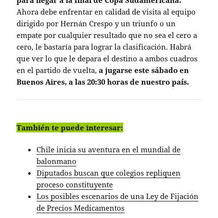
para llegar a la final de Copa Sudamericana.
Ahora debe enfrentar en calidad de visita al equipo
dirigido por Hernán Crespo y un triunfo o un
empate por cualquier resultado que no sea el cero a
cero, le bastaría para lograr la clasificación. Habrá
que ver lo que le depara el destino a ambos cuadros
en el partido de vuelta,
a jugarse este sábado en
Buenos Aires, a las 20:30 horas de nuestro país.
También te puede interesar:
Chile inicia su aventura en el mundial de
balonmano
Diputados buscan que colegios repliquen
proceso constituyente
Los posibles escenarios de una Ley de Fijación
de Precios Medicamentos