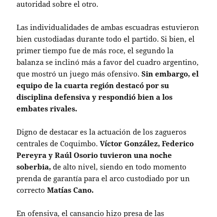
autoridad sobre el otro.
Las individualidades de ambas escuadras estuvieron
bien custodiadas durante todo el partido. Si bien, el
primer tiempo fue de más roce, el segundo la
balanza se inclinó más a favor del cuadro argentino,
que mostró un juego más ofensivo.
Sin embargo, el
equipo de la cuarta región destacó por su
disciplina defensiva y respondió bien a los
embates rivales.
Digno de destacar es la actuación de los zagueros
centrales de Coquimbo.
Víctor González, Federico
Pereyra y Raúl Osorio tuvieron una noche
soberbia,
de alto nivel, siendo en todo momento
prenda de garantía para el arco custodiado por un
correcto
Matías Cano.
En ofensiva, el cansancio hizo presa de las