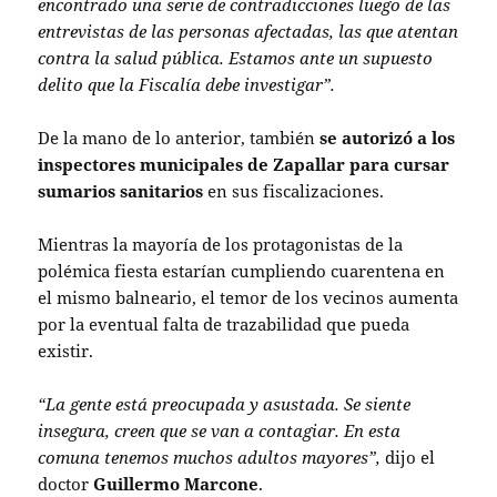
encontrado una serie de contradicciones luego de las
entrevistas de las personas afectadas, las que atentan
contra la salud pública. Estamos ante un supuesto
delito que la Fiscalía debe investigar”.
De la mano de lo anterior, también
se autorizó a los
inspectores municipales de Zapallar para cursar
sumarios sanitarios
en sus fiscalizaciones.
Mientras la mayoría de los protagonistas de la
polémica fiesta estarían cumpliendo cuarentena en
el mismo balneario, el temor de los vecinos aumenta
por la eventual falta de trazabilidad que pueda
existir.
“La gente está preocupada y asustada. Se siente
insegura, creen que se van a contagiar. En esta
comuna tenemos muchos adultos mayores”,
dijo el
doctor
Guillermo Marcone
.