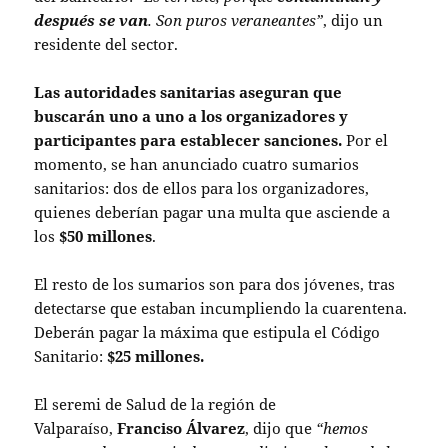
después se van
. Son puros veraneantes”
, dijo un
residente del sector.
Las autoridades sanitarias aseguran que
buscarán uno a uno a los organizadores y
participantes para establecer sanciones.
Por el
momento, se han anunciado cuatro sumarios
sanitarios: dos de ellos para los organizadores,
quienes deberían pagar una multa que asciende a
los
$50 millones
.
El resto de los sumarios son para dos jóvenes, tras
detectarse que estaban incumpliendo la cuarentena.
Deberán pagar la máxima que estipula el Código
Sanitario:
$25 millones.
El seremi de Salud de la región de
Valparaíso,
Franciso Álvarez
, dijo que
“hemos