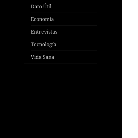
Dato Útil
Economía
Entrevistas
Tecnología
Vida Sana