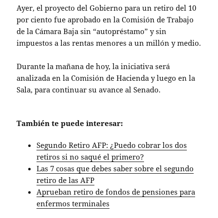
Ayer, el proyecto del Gobierno para un retiro del 10
por ciento fue aprobado en la Comisión de Trabajo
de la Cámara Baja sin “autopréstamo” y sin
impuestos a las rentas menores a un millón y medio.
Durante la mañana de hoy, la iniciativa será
analizada en la Comisión de Hacienda y luego en la
Sala, para continuar su avance al Senado.
También te puede interesar:
Segundo Retiro AFP: ¿Puedo cobrar los dos
retiros si no saqué el primero?
Las 7 cosas que debes saber sobre el segundo
retiro de las AFP
Aprueban retiro de fondos de pensiones para
enfermos terminales