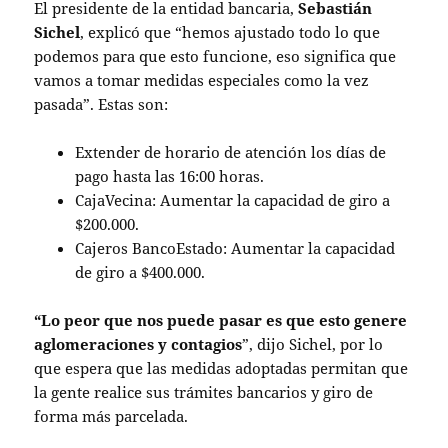
El presidente de la entidad bancaria,
Sebastián
Sichel
, explicó que “hemos ajustado todo lo que
podemos para que esto funcione, eso significa que
vamos a tomar medidas especiales como la vez
pasada”. Estas son:
Extender de horario de atención los días de
pago hasta las 16:00 horas.
CajaVecina: Aumentar la capacidad de giro a
$200.000.
Cajeros BancoEstado: Aumentar la capacidad
de giro a $400.000.
“Lo peor que nos puede pasar es que esto genere
aglomeraciones y contagios
”, dijo Sichel, por lo
que espera que las medidas adoptadas permitan que
la gente realice sus trámites bancarios y giro de
forma más parcelada.