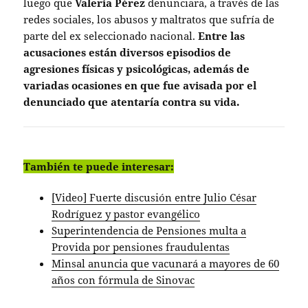
luego que
Valeria Pérez
denunciara, a través de las
redes sociales, los abusos y maltratos que sufría de
parte del ex seleccionado nacional.
Entre las
acusaciones están diversos episodios de
agresiones físicas y psicológicas, además de
variadas ocasiones en que fue avisada por el
denunciado que atentaría contra su vida.
También te puede interesar:
[Video] Fuerte discusión entre Julio César
Rodríguez y pastor evangélico
Superintendencia de Pensiones multa a
Provida por pensiones fraudulentas
Minsal anuncia que vacunará a mayores de 60
años con fórmula de Sinovac