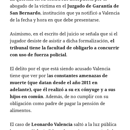
abogado de la víctima en el
Juzgado de Garantía de
San Bernardo
, institución que ya notificó a Valencia
de la fecha y hora en que debe presentarse.
Asimismo, en el escrito del juicio se señala que si el
jugador desiste de asistir a dicha formalización,
el
tribunal tiene la facultad de obligarlo a concurrir
con uso de fuerza policial
.
El delito por el que está siendo acusado Valencia
tiene que ver por l
as constantes amenazas de
muerte (que datan desde el año 2011 en
adelante), que él realizó a su ex cónyuge y a sus
hijos en común
. Además, de no cumplir con su
obligación como padre de pagar la pensión de
alimentos.
El caso de
Leonardo Valencia
saltó a la luz pública