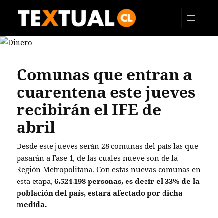
MENÚ
TEXTUAL
Y
WIDGETS
Comunas que entran a
cuarentena este jueves
recibirán el IFE de
abril
Desde este jueves serán 28 comunas del país las que
pasarán a Fase 1, de las cuales nueve son de la
Región Metropolitana. Con estas nuevas comunas en
esta etapa,
6.524.198 personas, es decir el 33% de la
población del país, estará afectado por dicha
medida.