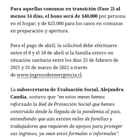
Para aquellas comunas en transición (Fase 2) al
menos 14 días, el bono será de $40.000
por persona
en el hogar; y de $25.000 para los casos en comunas
en preparación y apertura.
Para el pago de abril, la solicitud debe efectuarse
entre el 8 y el 18 de abril si la familia estuvo en
situación sanitaria entre los días 25 de febrero de
2021 y 31 de marzo de 2021 a través
de
www.ingresodeemergencia.cl
.
La
subsecretaria de Evaluación Social, Alejandra
Candia
, sostuvo que
“en estos meses hemos
reforzado la Red de Protección Social que hemos
construido desde la llegada de la pandemia al país,
entendiendo que aún existen miles de familias y
trabajadores que requieren de apoyos para proteger
sus ingresos, ya sean estos formales o informales”.