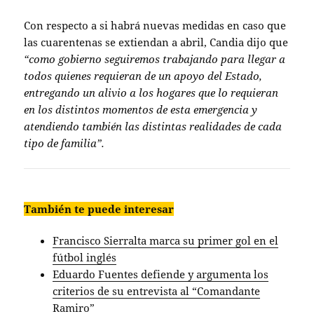
Con respecto a si habrá nuevas medidas en caso que
las cuarentenas se extiendan a abril, Candia dijo que
“como gobierno seguiremos trabajando para llegar a
todos quienes requieran de un apoyo del Estado,
entregando un alivio a los hogares que lo requieran
en los distintos momentos de esta emergencia y
atendiendo también las distintas realidades de cada
tipo de familia”.
También te puede interesar
Francisco Sierralta marca su primer gol en el
fútbol inglés
Eduardo Fuentes defiende y argumenta los
criterios de su entrevista al “Comandante
Ramiro”