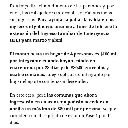
Esta impedirá el movimiento de las personas y, por
ende, los trabajadores informales verán afectados
sus ingresos.
Para ayudar a paliar la caída en los
ingresos el gobierno anunció a fines de febrero la
extensión del Ingreso Familiar de Emergencia
(IFE) para marzo y abril.
El monto hasta un hogar de 4 personas es $100 mil
por integrante cuando hayan estado en
cuarentena por 28 días y de $80.00 entre dos y
cuatro semanas.
Luego del cuarto integrante por
hogar el aporte comienza a descender.
En este caso, para
las comunas que ahora
ingresarán en cuarentena podrán acceder en
abril a un máximo de $80 mil por persona
, ya que
cumplen con el requisito de estar en Fase 1 por 14
días.