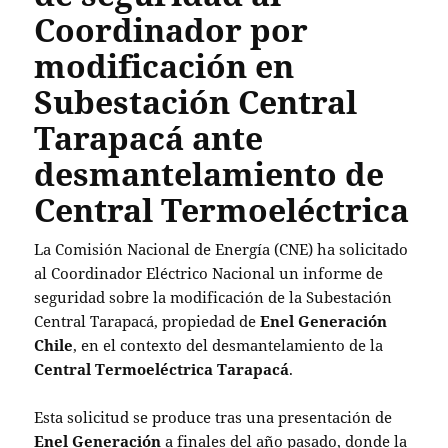
Coordinador por
modificación en
Subestación Central
Tarapacá ante
desmantelamiento de
Central Termoeléctrica
La Comisión Nacional de Energía (CNE) ha solicitado
al Coordinador Eléctrico Nacional un informe de
seguridad sobre la modificación de la Subestación
Central Tarapacá, propiedad de
Enel Generación
Chile
, en el contexto del desmantelamiento de la
Central Termoeléctrica Tarapacá
.
Esta solicitud se produce tras una presentación de
Enel Generación
a finales del año pasado, donde la