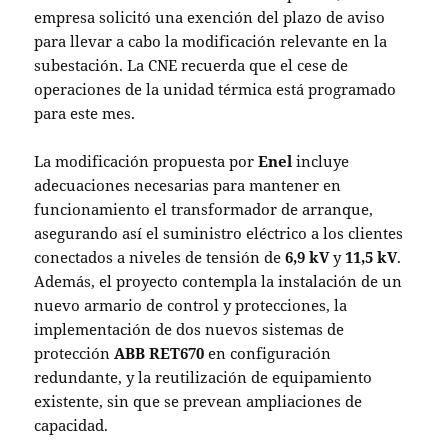
empresa solicitó una exención del plazo de aviso
para llevar a cabo la modificación relevante en la
subestación. La CNE recuerda que el cese de
operaciones de la unidad térmica está programado
para este mes.
La modificación propuesta por
Enel
incluye
adecuaciones necesarias para mantener en
funcionamiento el transformador de arranque,
asegurando así el suministro eléctrico a los clientes
conectados a niveles de tensión de
6,9 kV
y
11,5 kV
.
Además, el proyecto contempla la instalación de un
nuevo armario de control y protecciones, la
implementación de dos nuevos sistemas de
protección
ABB RET670
en configuración
redundante, y la reutilización de equipamiento
existente, sin que se prevean ampliaciones de
capacidad.