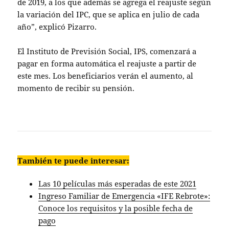
de 2019, a los que además se agrega el reajuste según
la variación del IPC, que se aplica en julio de cada
año”, explicó Pizarro.
El Instituto de Previsión Social, IPS, comenzará a
pagar en forma automática el reajuste a partir de
este mes. Los beneficiarios verán el aumento, al
momento de recibir su pensión.
También te puede interesar:
Las 10 películas más esperadas de este 2021
Ingreso Familiar de Emergencia «IFE Rebrote»:
Conoce los requisitos y la posible fecha de
pago