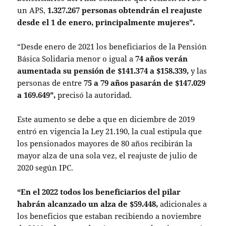
un APS,
1.327.267 personas obtendrán el reajuste
desde el 1 de enero, principalmente mujeres”.
“Desde enero de 2021 los beneficiarios de la Pensión
Básica Solidaria menor o igual a
74 años verán
aumentada su pensión de $141.374 a $158.339,
y las
personas de entre
75 a 79 años pasarán de $147.029
a 169.649”,
precisó la autoridad.
Este aumento se debe a que en diciembre de 2019
entró en vigencia la Ley 21.190, la cual estipula que
los pensionados mayores de 80 años recibirán la
mayor alza de una sola vez, el reajuste de julio de
2020 según IPC.
“En el 2022 todos los beneficiarios del pilar
habrán alcanzado un alza de $59.448,
adicionales a
los beneficios que estaban recibiendo a noviembre