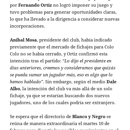
por
Fernando Ortiz
no logró imponer su juego y
tuvo problemas para generar oportunidades claras,
lo que ha llevado a la dirigencia a considerar nuevas
incorporaciones.
Aníbal Mosa
, presidente del club, había indicado
previamente que el mercado de fichajes para Colo
Colo no se había cerrado, y Ortiz confirmó esta
intención tras el partido:
“Lo dijo el presidente en
días anteriores, creemos y consideramos que quizás
se pueda sumar un jugador más, eso es algo que lo
hemos hablado”
. Sin embargo, según el medio
Dale
Albo
, la intención del club va más allá de un solo
fichaje, ya que se estarían buscando dos nuevos
jugadores, uno de los cuales podría ser extranjero.
Se espera que el directorio de
Blanco y Negro
se
reúna de manera extraordinaria el martes 10 de