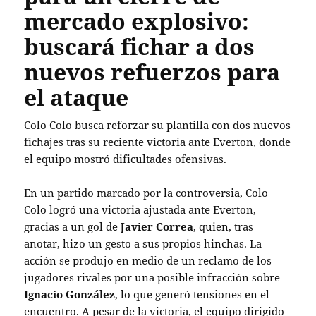
mercado explosivo:
buscará fichar a dos
nuevos refuerzos para
el ataque
Colo Colo busca reforzar su plantilla con dos nuevos
fichajes tras su reciente victoria ante Everton, donde
el equipo mostró dificultades ofensivas.
En un partido marcado por la controversia, Colo
Colo logró una victoria ajustada ante Everton,
gracias a un gol de
Javier Correa
, quien, tras
anotar, hizo un gesto a sus propios hinchas. La
acción se produjo en medio de un reclamo de los
jugadores rivales por una posible infracción sobre
Ignacio González
, lo que generó tensiones en el
encuentro. A pesar de la victoria, el equipo dirigido