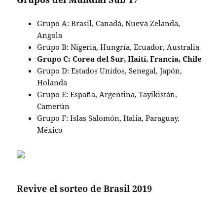
Grupo A: Brasil, Canadá, Nueva Zelanda,
Angola
Grupo B: Nigeria, Hungría, Ecuador, Australia
Grupo C: Corea del Sur, Haití, Francia, Chile
Grupo D: Estados Unidos, Senegal, Japón,
Holanda
Grupo E: España, Argentina, Tayikistán,
Camerún
Grupo F: Islas Salomón, Italia, Paraguay,
México
Revive el sorteo de Brasil 2019