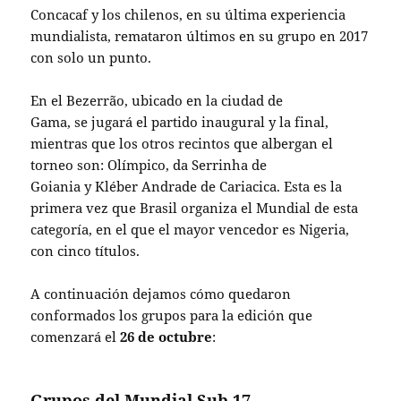
Concacaf y los chilenos, en su última experiencia
mundialista, remataron últimos en su grupo en 2017
con solo un punto.
En el Bezerrão, ubicado en la ciudad de
Gama, se jugará el partido inaugural y la final,
mientras que los otros recintos que albergan el
torneo son: Olímpico, da Serrinha de
Goiania y Kléber Andrade de Cariacica. Esta es la
primera vez que Brasil organiza el Mundial de esta
categoría, en el que el mayor vencedor es Nigeria,
con cinco títulos.
A continuación dejamos cómo quedaron
conformados los grupos para la edición que
comenzará el
26 de octubre
:
Grupos del Mundial Sub 17