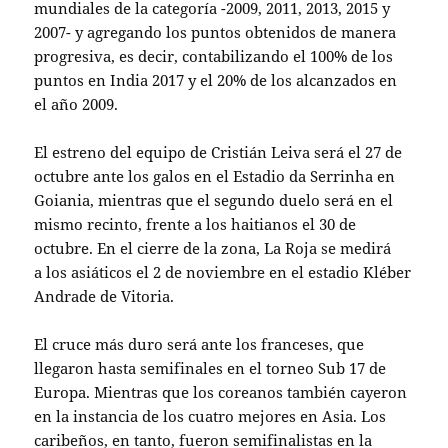
mundiales de la categoría -2009, 2011, 2013, 2015 y
2007- y agregando los puntos obtenidos de manera
progresiva, es decir, contabilizando el 100% de los
puntos en India 2017 y el 20% de los alcanzados en
el año 2009.
El estreno del equipo de Cristián Leiva será el 27 de
octubre ante los galos en el Estadio da Serrinha en
Goiania, mientras que el segundo duelo será en el
mismo recinto, frente a los haitianos el 30 de
octubre. En el cierre de la zona, La Roja se medirá
a los asiáticos el 2 de noviembre en el estadio Kléber
Andrade de Vitoria.
El cruce más duro será ante los franceses, que
llegaron hasta semifinales en el torneo Sub 17 de
Europa. Mientras que los coreanos también cayeron
en la instancia de los cuatro mejores en Asia. Los
caribeños, en tanto, fueron semifinalistas en la