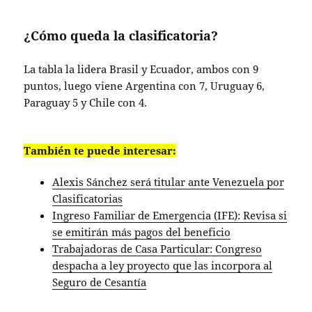
¿Cómo queda la clasificatoria?
La tabla la lidera Brasil y Ecuador, ambos con 9
puntos, luego viene Argentina con 7, Uruguay 6,
Paraguay 5 y Chile con 4.
También te puede interesar:
Alexis Sánchez será titular ante Venezuela por
Clasificatorias
Ingreso Familiar de Emergencia (IFE): Revisa si
se emitirán más pagos del beneficio
Trabajadoras de Casa Particular: Congreso
despacha a ley proyecto que las incorpora al
Seguro de Cesantía