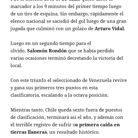
marcador a los 9 minutos del primer tiempo luego
de un tiro de esquina. Sin embargo, rápidamente el
elenco nacional se sacudió del gol luego de una gran
jugada que culminó con un golazo de
Arturo Vidal
.
Luego en un segundo tiempo para el
olvido,
Salomón Rondón
que se había perdido
varias ocasiones terminó decretando la victoria del
local.
Con este triunfo el seleccionado de Venezuela revive
y gana sus primeros tres puntos en esta
clasificatoria, escalando a la octava posición.
Mientras tanto, Chile queda sexto fuera de puestos
de clasificación, terminará así el año, y además con
el terrible registro de sufrir s
u primera caída en
tierras llaneras
, un resultado histórico.