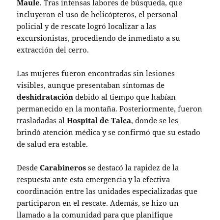
Maule
. Tras intensas labores de búsqueda, que
incluyeron el uso de helicópteros, el personal
policial y de rescate logró localizar a las
excursionistas, procediendo de inmediato a su
extracción del cerro.
Las mujeres fueron encontradas sin lesiones
visibles, aunque presentaban síntomas de
deshidratación
debido al tiempo que habían
permanecido en la montaña. Posteriormente, fueron
trasladadas al
Hospital de Talca
, donde se les
brindó atención médica y se confirmó que su estado
de salud era estable.
Desde
Carabineros
se destacó la rapidez de la
respuesta ante esta emergencia y la efectiva
coordinación entre las unidades especializadas que
participaron en el rescate. Además, se hizo un
llamado a la comunidad para que planifique