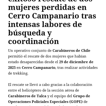
mujeres perdidas en
Cerro Campanario tras
intensas labores de
búsqueda y
coordinación
Un operativo conjunto de
Carabineros de Chile
permitió el rescate de dos mujeres que habían
estado desaparecidas desde el
29 de diciembre de
2025
en
Cerro Campanario
, tras realizar actividades
de trekking.
El rescate se llevó a cabo gracias a la colaboración
entre el helicóptero de la sección aérea de
Carabineros de Talca
y el equipo del
Grupo de
Operaciones Policiales Especiales (GOPE)
de