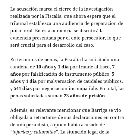
La acusación marca el cierre de la investigación
realizada por la Fiscalía, que ahora espera que el
tribunal establezca una audiencia de preparación de
juicio oral. En esta audiencia se discutirá la
evidencia presentada por el ente persecutor, lo que
será crucial para el desarrollo del caso.
En términos de penas, la Fiscalía ha solicitado una
condena de
10 años y 1 día
por fraude al fisco,
7
años
por falsificación de instrumento público,
5
años y 1 día
por malversación de caudales públicos,
y
541 días
por negociación incompatible. En total, las
penas solicitadas suman
23 años de prisión
.
Además, es relevante mencionar que Barriga se vio
obligada a retractarse de sus declaraciones en contra
de una periodista, a quien había acusado de
“injurias y calumnias”
. La situación legal de la