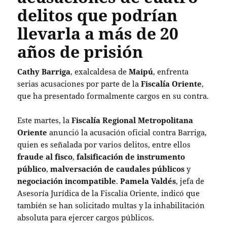
delitos que podrían
llevarla a más de 20
años de prisión
Cathy Barriga
, exalcaldesa de
Maipú
, enfrenta
serias acusaciones por parte de la
Fiscalía Oriente
,
que ha presentado formalmente cargos en su contra.
Este martes, la
Fiscalía Regional Metropolitana
Oriente
anunció la acusación oficial contra Barriga,
quien es señalada por varios delitos, entre ellos
fraude al fisco
,
falsificación de instrumento
público
,
malversación de caudales públicos
y
negociación incompatible
.
Pamela Valdés
, jefa de
Asesoría Jurídica de la Fiscalía Oriente, indicó que
también se han solicitado multas y la inhabilitación
absoluta para ejercer cargos públicos.