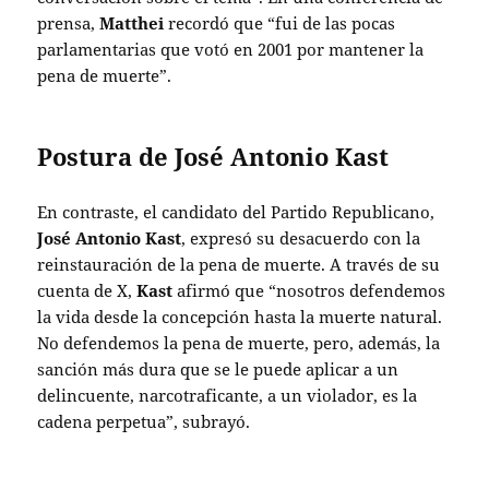
prensa,
Matthei
recordó que “fui de las pocas
parlamentarias que votó en 2001 por mantener la
pena de muerte”.
Postura de José Antonio Kast
En contraste, el candidato del Partido Republicano,
José Antonio Kast
, expresó su desacuerdo con la
reinstauración de la pena de muerte. A través de su
cuenta de X,
Kast
afirmó que “nosotros defendemos
la vida desde la concepción hasta la muerte natural.
No defendemos la pena de muerte, pero, además, la
sanción más dura que se le puede aplicar a un
delincuente, narcotraficante, a un violador, es la
cadena perpetua”, subrayó.