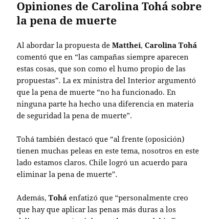
Opiniones de Carolina Tohá sobre
la pena de muerte
Al abordar la propuesta de
Matthei
,
Carolina Tohá
comentó que en “las campañas siempre aparecen
estas cosas, que son como el humo propio de las
propuestas”. La ex ministra del Interior argumentó
que la pena de muerte “no ha funcionado. En
ninguna parte ha hecho una diferencia en materia
de seguridad la pena de muerte”.
Tohá también destacó que “al frente (oposición)
tienen muchas peleas en este tema, nosotros en este
lado estamos claros. Chile logró un acuerdo para
eliminar la pena de muerte”.
Además,
Tohá
enfatizó que “personalmente creo
que hay que aplicar las penas más duras a los