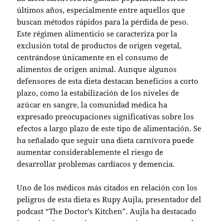
últimos años, especialmente entre aquellos que
buscan métodos rápidos para la pérdida de peso.
Este régimen alimenticio se caracteriza por la
exclusión total de productos de origen vegetal,
centrándose únicamente en el consumo de
alimentos de origen animal. Aunque algunos
defensores de esta dieta destacan beneficios a corto
plazo, como la estabilización de los niveles de
azúcar en sangre, la comunidad médica ha
expresado preocupaciones significativas sobre los
efectos a largo plazo de este tipo de alimentación. Se
ha señalado que seguir una dieta carnívora puede
aumentar considerablemente el riesgo de
desarrollar problemas cardíacos y demencia.
Uno de los médicos más citados en relación con los
peligros de esta dieta es Rupy Aujla, presentador del
podcast “The Doctor’s Kitchen”. Aujla ha destacado