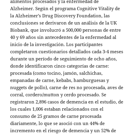
alimentos procesados y la enfermedad de
Alzheimer. Según el programa Cognitive Vitality de
la Alzheimer’s Drug Discovery Foundation, las
conclusiones se derivaron de un análisis de la UK
Biobank, que involucró a 500,000 personas de entre
40 y 69 años sin antecedentes de la enfermedad al
inicio de la investigación. Los participantes
completaron cuestionarios detallados cada 3-4 meses
durante un período de seguimiento de ocho años,
donde identificaron cinco categorías de carne:
procesada (como tocino, jamón, salchichas,
empanadas de carne, kebabs, hamburguesas y
nuggets de pollo), carne de res no procesada, aves de
corral, cordero/mutton y cerdo procesado. Se
registraron 2,896 casos de demencia en el estudio, de
los cuales 1,006 estaban relacionados con el
consumo de 25 gramos de carne procesada
diariamente, lo que se asoció con un 44% de
incremento en el riesgo de demencia y un 52% de