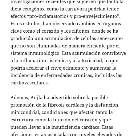
investigaciones recientes que sugieren que tanto la
dieta cetogénica como la carnívora podrían tener
efectos “pro-inflamatorios y pro-envejecimiento”.
Estos estudios han observado cambios en órganos
clave como el corazón y los riñones, donde se ha
producido una acumulación de células senescentes
que no son eliminadas de manera eficiente por el
sistema inmunológico. Esta acumulación contribuye
a la inflamación sistémica y a la toxicidad, lo que
podría acelerar el envejecimiento y aumentar la
incidencia de enfermedades crónicas, incluidas las
cardiovasculares.
Además, Aujla ha advertido sobre la posible
promoción de la fibrosis cardíaca y la disfunción
mitocondrial, condiciones que afectan tanto la
estructura como la función del corazón y que
pueden llevar a la insuficiencia cardíaca. Estas
afecciones están asociadas con niveles elevados de