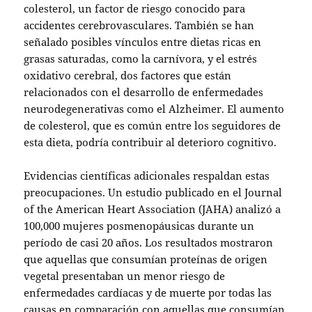
colesterol, un factor de riesgo conocido para
accidentes cerebrovasculares. También se han
señalado posibles vínculos entre dietas ricas en
grasas saturadas, como la carnívora, y el estrés
oxidativo cerebral, dos factores que están
relacionados con el desarrollo de enfermedades
neurodegenerativas como el Alzheimer. El aumento
de colesterol, que es común entre los seguidores de
esta dieta, podría contribuir al deterioro cognitivo.
Evidencias científicas adicionales respaldan estas
preocupaciones. Un estudio publicado en el Journal
of the American Heart Association (JAHA) analizó a
100,000 mujeres posmenopáusicas durante un
período de casi 20 años. Los resultados mostraron
que aquellas que consumían proteínas de origen
vegetal presentaban un menor riesgo de
enfermedades cardíacas y de muerte por todas las
causas en comparación con aquellas que consumían