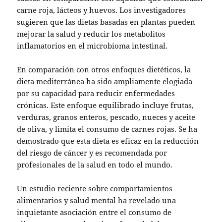
carne roja, lácteos y huevos. Los investigadores
sugieren que las dietas basadas en plantas pueden
mejorar la salud y reducir los metabolitos
inflamatorios en el microbioma intestinal.
En comparación con otros enfoques dietéticos, la
dieta mediterránea ha sido ampliamente elogiada
por su capacidad para reducir enfermedades
crónicas. Este enfoque equilibrado incluye frutas,
verduras, granos enteros, pescado, nueces y aceite
de oliva, y limita el consumo de carnes rojas. Se ha
demostrado que esta dieta es eficaz en la reducción
del riesgo de cáncer y es recomendada por
profesionales de la salud en todo el mundo.
Un estudio reciente sobre comportamientos
alimentarios y salud mental ha revelado una
inquietante asociación entre el consumo de