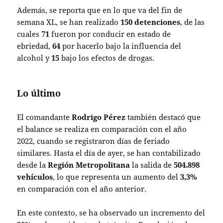
Además, se reporta que en lo que va del fin de
semana XL, se han realizado
150 detenciones
, de las
cuales
71
fueron por conducir en estado de
ebriedad,
64
por hacerlo bajo la influencia del
alcohol y
15
bajo los efectos de drogas.
Lo último
El comandante
Rodrigo Pérez
también destacó que
el balance se realiza en comparación con el año
2022, cuando se registraron días de feriado
similares. Hasta el día de ayer, se han contabilizado
desde la
Región Metropolitana
la salida de
504.898
vehículos
, lo que representa un aumento del
3,3%
en comparación con el año anterior.
En este contexto, se ha observado un incremento del