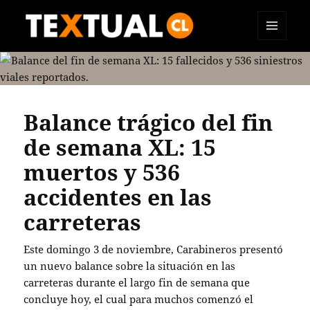
MENÚ
TEXTUAL
Y
WIDGETS
Balance trágico del fin
de semana XL: 15
muertos y 536
accidentes en las
carreteras
Este domingo 3 de noviembre, Carabineros presentó
un nuevo balance sobre la situación en las
carreteras durante el largo fin de semana que
concluye hoy, el cual para muchos comenzó el