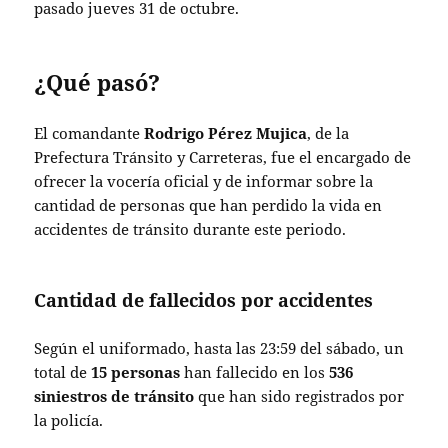
pasado jueves 31 de octubre.
¿Qué pasó?
El comandante
Rodrigo Pérez Mujica
, de la
Prefectura Tránsito y Carreteras, fue el encargado de
ofrecer la vocería oficial y de informar sobre la
cantidad de personas que han perdido la vida en
accidentes de tránsito durante este periodo.
Cantidad de fallecidos por accidentes
Según el uniformado, hasta las 23:59 del sábado, un
total de
15 personas
han fallecido en los
536
siniestros de tránsito
que han sido registrados por
la policía.