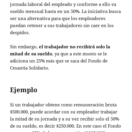
jornada laboral del empleado y conforme a ello su
sueldo mensual hasta en un 50%. La iniciativa busca
ser una alternativa para que los empleadores
puedan retener a sus trabajadores sin caer en los
despidos.
Sin embargo,
el trabajador no recibirá solo la
mitad de su sueldo
, ya que a este monto se le
adiciona un 25% más que se saca del Fondo de
Cesantía Solidario.
Ejemplo
Si un trabajador obtene como remuneración bruta
$500.000, puede acordar con su empleador trabajar
la mitad de su jornada y a su vez recibir solo el 50%
de su sueldo, es decir $250.000. En este caso el Fondo