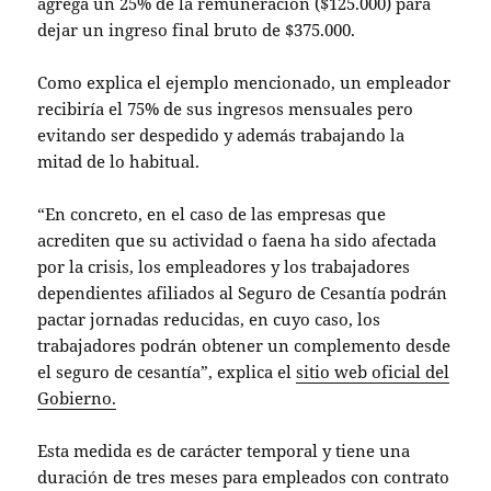
agrega un 25% de la remuneración ($125.000) para
dejar un ingreso final bruto de $375.000.
Como explica el ejemplo mencionado, un empleador
recibiría el 75% de sus ingresos mensuales pero
evitando ser despedido y además trabajando la
mitad de lo habitual.
“En concreto, en el caso de las empresas que
acrediten que su actividad o faena ha sido afectada
por la crisis, los empleadores y los trabajadores
dependientes afiliados al Seguro de Cesantía podrán
pactar jornadas reducidas, en cuyo caso, los
trabajadores podrán obtener un complemento desde
el seguro de cesantía”, explica el
sitio web oficial del
Gobierno.
Esta medida es de carácter temporal y tiene una
duración de tres meses para empleados con contrato