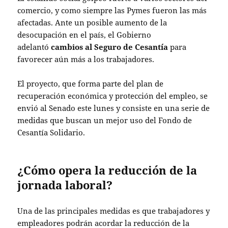
comercio, y como siempre las Pymes fueron las más
afectadas. Ante un posible aumento de la
desocupación en el país, el Gobierno
adelantó
cambios al Seguro de Cesantía
para
favorecer aún más a los trabajadores.
El proyecto, que forma parte del plan de
recuperación económica y protección del empleo, se
envió al Senado este lunes y consiste en una serie de
medidas que buscan un mejor uso del Fondo de
Cesantía Solidario.
¿Cómo opera la reducción de la
jornada laboral?
Una de las principales medidas es que trabajadores y
empleadores podrán acordar la reducción de la