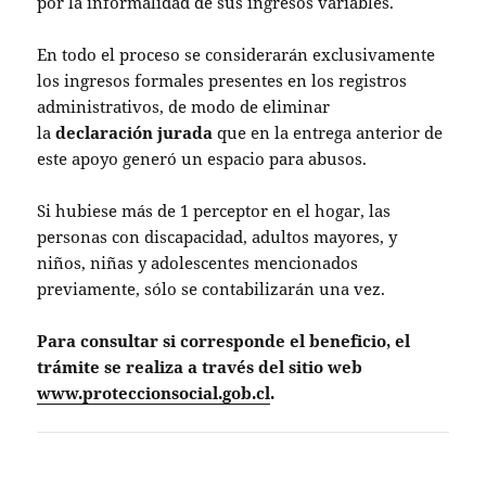
por la informalidad de sus ingresos variables.
En todo el proceso se considerarán exclusivamente
los ingresos formales presentes en los registros
administrativos, de modo de eliminar
la
declaración jurada
que en la entrega anterior de
este apoyo generó un espacio para abusos.
Si hubiese más de 1 perceptor en el hogar, las
personas con discapacidad, adultos mayores, y
niños, niñas y adolescentes mencionados
previamente, sólo se contabilizarán una vez.
Para consultar si corresponde el beneficio, el
trámite se realiza a través del sitio web
www.proteccionsocial.gob.cl
.