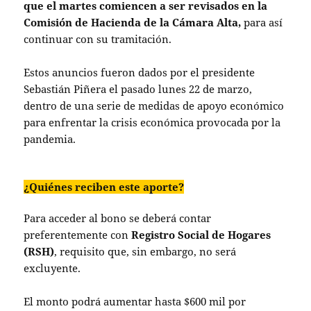
que el martes comiencen a ser revisados en la
Comisión de Hacienda de la Cámara Alta,
para así
continuar con su tramitación.
Estos anuncios fueron dados por el presidente
Sebastián Piñera el pasado lunes 22 de marzo,
dentro de una serie de medidas de apoyo económico
para enfrentar la crisis económica provocada por la
pandemia.
¿Quiénes reciben este aporte?
Para acceder al bono se deberá contar
preferentemente con
Registro Social de Hogares
(RSH)
, requisito que, sin embargo, no será
excluyente.
El monto podrá aumentar hasta $600 mil por