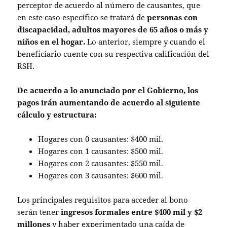
perceptor de acuerdo al número de causantes, que
en este caso específico se tratará de
personas con
discapacidad, adultos mayores de 65 años o más y
niños en el hogar.
Lo anterior, siempre y cuando el
beneficiario cuente con su respectiva calificación del
RSH.
De acuerdo a lo anunciado por el Gobierno, los
pagos irán aumentando de acuerdo al siguiente
cálculo y estructura:
Hogares con 0 causantes: $400 mil.
Hogares con 1 causantes: $500 mil.
Hogares con 2 causantes: $550 mil.
Hogares con 3 causantes: $600 mil.
Los principales requisitos para acceder al bono
serán tener
ingresos formales entre $400 mil y $2
millones
y haber experimentado una caída de