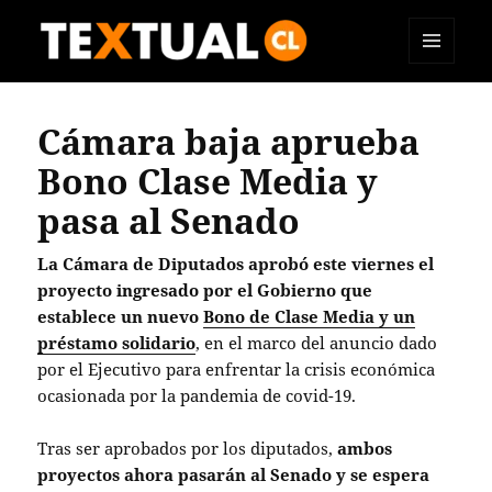
MENÚ
TEXTUAL
Y
WIDGETS
Cámara baja aprueba
Bono Clase Media y
pasa al Senado
La Cámara de Diputados aprobó este viernes el
proyecto ingresado por el Gobierno que
establece un nuevo
Bono de Clase Media y un
préstamo solidario
, en el marco del anuncio dado
por el Ejecutivo para enfrentar la crisis económica
ocasionada por la pandemia de covid-19.
Tras ser aprobados por los diputados,
ambos
proyectos ahora pasarán al Senado y se espera