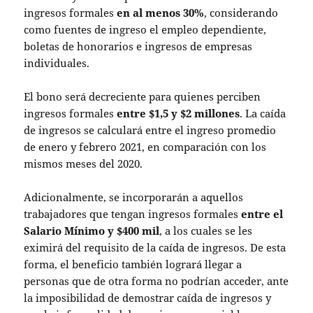
ingresos formales
en al menos 30%
, considerando
como fuentes de ingreso el empleo dependiente,
boletas de honorarios e ingresos de empresas
individuales.
El bono será decreciente para quienes perciben
ingresos formales
entre $1,5 y $2 millones
. La caída
de ingresos se calculará entre el ingreso promedio
de enero y febrero 2021, en comparación con los
mismos meses del 2020.
Adicionalmente, se incorporarán a aquellos
trabajadores que tengan ingresos formales
entre el
Salario Mínimo y $400 mil
, a los cuales se les
eximirá del requisito de la caída de ingresos. De esta
forma, el beneficio también logrará llegar a
personas que de otra forma no podrían acceder, ante
la imposibilidad de demostrar caída de ingresos y