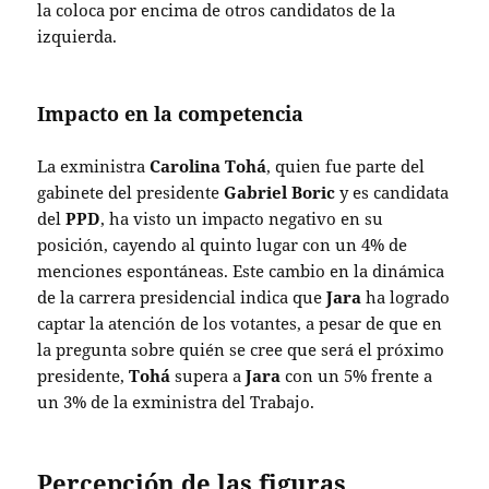
la coloca por encima de otros candidatos de la
izquierda.
Impacto en la competencia
La exministra
Carolina Tohá
, quien fue parte del
gabinete del presidente
Gabriel Boric
y es candidata
del
PPD
, ha visto un impacto negativo en su
posición, cayendo al quinto lugar con un 4% de
menciones espontáneas. Este cambio en la dinámica
de la carrera presidencial indica que
Jara
ha logrado
captar la atención de los votantes, a pesar de que en
la pregunta sobre quién se cree que será el próximo
presidente,
Tohá
supera a
Jara
con un 5% frente a
un 3% de la exministra del Trabajo.
Percepción de las figuras