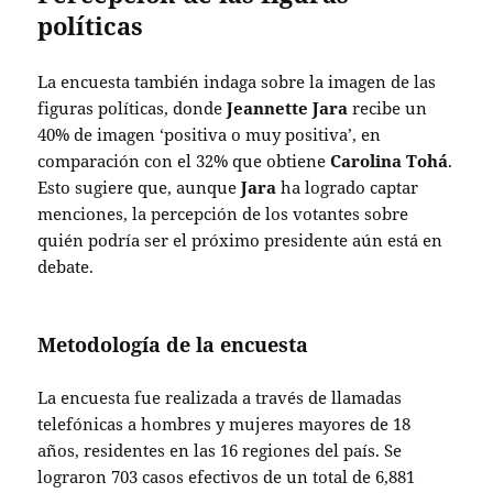
políticas
La encuesta también indaga sobre la imagen de las
figuras políticas, donde
Jeannette Jara
recibe un
40% de imagen ‘positiva o muy positiva’, en
comparación con el 32% que obtiene
Carolina Tohá
.
Esto sugiere que, aunque
Jara
ha logrado captar
menciones, la percepción de los votantes sobre
quién podría ser el próximo presidente aún está en
debate.
Metodología de la encuesta
La encuesta fue realizada a través de llamadas
telefónicas a hombres y mujeres mayores de 18
años, residentes en las 16 regiones del país. Se
lograron 703 casos efectivos de un total de 6,881