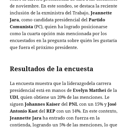
de noviembre. En este sondeo, se destaca la reciente
inclusión de la exministra del Trabajo,
Jeannette
Jara
, como candidata presidencial del
Partido
Comunista
(PC), quien ha logrado posicionarse
como la cuarta opción más mencionada por los
encuestados en la pregunta sobre quién les gustaría
que fuera el próximo presidente.
Resultados de la encuesta
La encuesta muestra que la liderazgodela carrera
presidencial está en manos de
Evelyn Matthei
de la
UDI
, quien obtiene un 20% de las menciones. Le
siguen
Johannes Kaiser
del
PNL
con un 15% y
José
Antonio Kast
del
REP
con un 14%. En este contexto,
Jeannette Jara
ha entrado con fuerza en la
contienda, logrando un 5% de las menciones, lo que