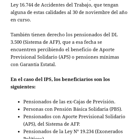
Ley 16.744 de Accidentes del Trabajo, que tengan
alguna de estas calidades al 30 de noviembre del año
en curso.
También tienen derecho los pensionados del DL
3.500 (Sistema de AFP), que a esa fecha se
encuentren percibiendo el beneficio de Aporte
Previsional Solidario (APS) o pensiones mínimas
con Garantía Estatal.
En el caso del IPS, los beneficiarios son los
siguientes:
Pensionados de las ex-Cajas de Previsión.
Personas con Pensión Básica Solidaria (PBS).
Pensionados con Aporte Previsional Solidario
(APS), del Sistema de AFP.
Pensionados de la Ley N° 19.234 (Exonerados
Políticos).