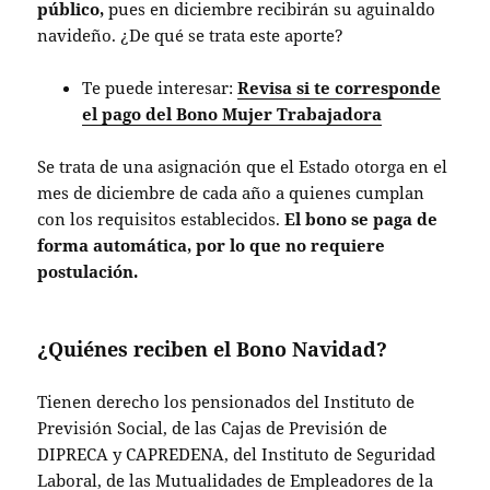
público,
pues en diciembre recibirán su aguinaldo
navideño. ¿De qué se trata este aporte?
Te puede interesar:
Revisa si te corresponde
el pago del Bono Mujer Trabajadora
Se trata de una asignación que el Estado otorga en el
mes de diciembre de cada año a quienes cumplan
con los requisitos establecidos.
El bono se paga de
forma automática, por lo que no requiere
postulación.
¿Quiénes reciben el Bono Navidad?
Tienen derecho los pensionados del Instituto de
Previsión Social, de las Cajas de Previsión de
DIPRECA y CAPREDENA, del Instituto de Seguridad
Laboral, de las Mutualidades de Empleadores de la