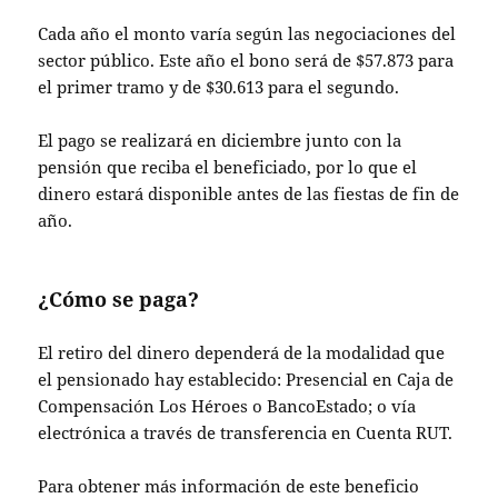
Cada año el monto varía según las negociaciones del
sector público. Este año el bono será de $57.873 para
el primer tramo y de $30.613 para el segundo.
El pago se realizará en diciembre junto con la
pensión que reciba el beneficiado, por lo que el
dinero estará disponible antes de las fiestas de fin de
año.
¿Cómo se paga?
El retiro del dinero dependerá de la modalidad que
el pensionado hay establecido: Presencial en Caja de
Compensación Los Héroes o BancoEstado; o vía
electrónica a través de transferencia en Cuenta RUT.
Para obtener más información de este beneficio