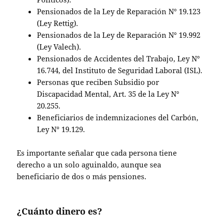
Pensionados de la Ley de Reparación N° 19.123
(Ley Rettig).
Pensionados de la Ley de Reparación N° 19.992
(Ley Valech).
Pensionados de Accidentes del Trabajo, Ley N°
16.744, del Instituto de Seguridad Laboral (ISL).
Personas que reciben Subsidio por
Discapacidad Mental, Art. 35 de la Ley N°
20.255.
Beneficiarios de indemnizaciones del Carbón,
Ley N° 19.129.
Es importante señalar que cada persona tiene
derecho a un solo aguinaldo, aunque sea
beneficiario de dos o más pensiones.
¿Cuánto dinero es?