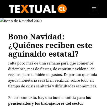
MENÚ
TEXTUAL
Y
WIDGETS
Bono Navidad:
¿Quiénes reciben este
aguinaldo estatal?
Falta poco más de una semana para que comience
diciembre, mes de fiestas, de espíritu navideño, de
regalos, pero también de gastos. Es por eso que toda
ayuda monetaria será bien recibida, sobre todo en
tiempo de crisis sanitaria y dificultades económicas.
En este contexto, hay una buena noticia para
los
pensionados y los trabajadores del sector