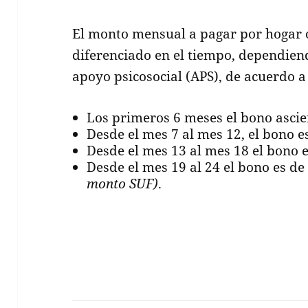
El monto mensual a pagar por hogar 
diferenciado en el tiempo, dependiend
apoyo psicosocial (APS), de acuerdo a
Los primeros 6 meses el bono asci
Desde el mes 7 al mes 12, el bono e
Desde el mes 13 al mes 18 el bono 
Desde el mes 19 al 24 el bono es de
monto SUF)
.