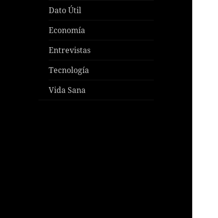
Dato Útil
Economía
Entrevistas
Tecnología
Vida Sana