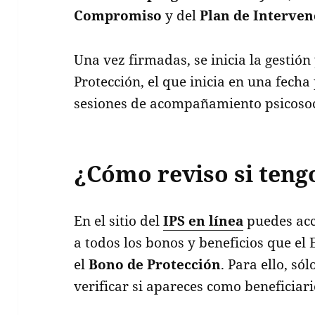
Compromiso
y del
Plan de Interven
Una vez firmadas, se inicia la gestión
Protección, el que inicia en una fech
sesiones de acompañamiento psicosoc
¿Cómo reviso si teng
En el sitio del
IPS en línea
puedes acc
a todos los bonos y beneficios que el
el
Bono de Protección
. Para ello, só
verificar si apareces como beneficiari