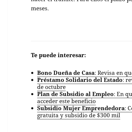
meses.
Te puede interesar:
Bono Dueña de Casa
: Revisa en qu
Préstamo Solidario del Estado
: r
de octubre
Plan de Subsidio al Empleo
: En q
acceder este beneficio
Subsidio Mujer Emprendedora
: 
gratuita y subsidio de $300 mil