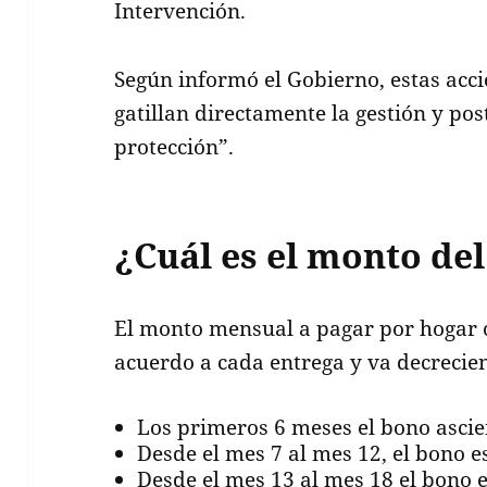
Intervención.
Según informó el Gobierno, estas acci
gatillan directamente la gestión y po
protección”.
¿Cuál es el monto de
El monto mensual a pagar por hogar o
acuerdo a cada entrega y va decrecie
Los primeros 6 meses el bono ascie
Desde el mes 7 al mes 12, el bono e
Desde el mes 13 al mes 18 el bono e