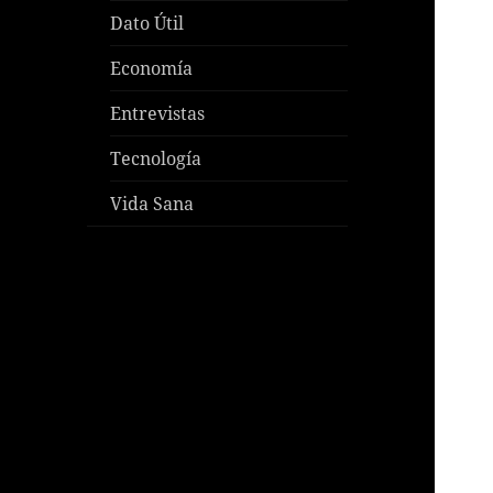
Dato Útil
Economía
Entrevistas
Tecnología
Vida Sana