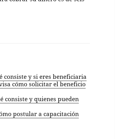
é consiste y si eres beneficiaria
evisa cómo solicitar el beneficio
ué consiste y quienes pueden
Cómo postular a capacitación