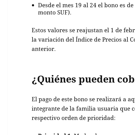
Desde el mes 19 al 24 el bono es de
monto SUF).
Estos valores se reajustan el 1 de feb
la variación del Índice de Precios al 
anterior.
¿Quiénes pueden cob
El pago de este bono se realizará a aq
integrante de la familia usuaria que 
respectivo orden de prioridad: