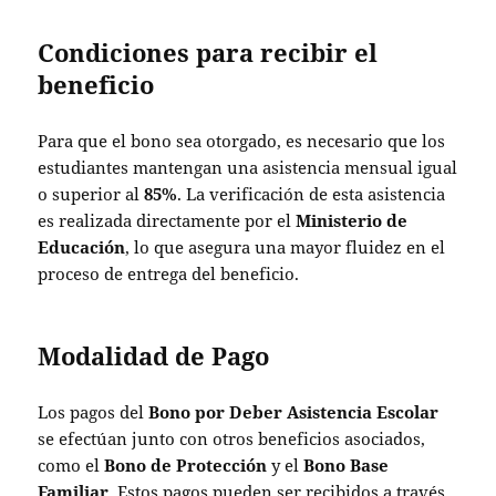
Condiciones para recibir el
beneficio
Para que el bono sea otorgado, es necesario que los
estudiantes mantengan una asistencia mensual igual
o superior al
85%
. La verificación de esta asistencia
es realizada directamente por el
Ministerio de
Educación
, lo que asegura una mayor fluidez en el
proceso de entrega del beneficio.
Modalidad de Pago
Los pagos del
Bono por Deber Asistencia Escolar
se efectúan junto con otros beneficios asociados,
como el
Bono de Protección
y el
Bono Base
Familiar
. Estos pagos pueden ser recibidos a través