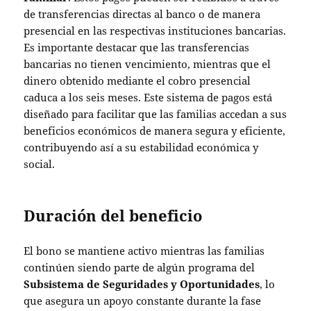
de transferencias directas al banco o de manera
presencial en las respectivas instituciones bancarias.
Es importante destacar que las transferencias
bancarias no tienen vencimiento, mientras que el
dinero obtenido mediante el cobro presencial
caduca a los seis meses. Este sistema de pagos está
diseñado para facilitar que las familias accedan a sus
beneficios económicos de manera segura y eficiente,
contribuyendo así a su estabilidad económica y
social.
Duración del beneficio
El bono se mantiene activo mientras las familias
continúen siendo parte de algún programa del
Subsistema de Seguridades y Oportunidades
, lo
que asegura un apoyo constante durante la fase