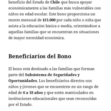
beneficio del Estado de
Chile
que busca apoyar
económicamente a las familias más vulnerables con
niños en edad escolar. Este bono proporciona un
monto mensual de
$11.000
por cada niño o niña que
asista a la educación básica o media, orientándose a
aquellas familias que se encuentran en situaciones
de mayor necesidad económica.
Beneficiarios del Bono
El bono está destinado a las familias que forman
parte del
Subsistema de Seguridades y
Oportunidades
. Los beneficiarios directos son
niños y jóvenes que se encuentren en un rango de
edad de
6 a 18 años
y que estén matriculados en
instituciones educacionales que sean reconocidas
por el Estado.