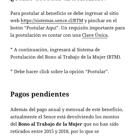
Para postular al beneficio se debe ingresar al sitio
web
https://sistemas.sence.cl/BTM
y pinchar en el
botón “Postular Aquí”. Un requisito importante para
la postulación es contar con una
Clave Única
.
* A continuación, ingresará al Sistema de
Postulación del Bono al Trabajo de la Mujer (BTM).
* Debe hacer click sobre la opción “Postular”.
Pagos pendientes
Además del pago anual y mensual de este beneficio,
actualmente el Sence está devolviendo los montos
del
Bono al Trabajo de la Mujer
que no han sido
retirados entre 2015 y 2018, por lo que se