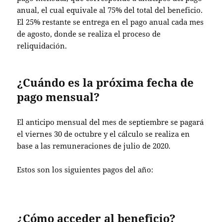
anual, el cual equivale al 75% del total del beneficio.
El 25% restante se entrega en el pago anual cada mes
de agosto, donde se realiza el proceso de
reliquidación.
¿Cuándo es la próxima fecha de
pago mensual?
El anticipo mensual del mes de septiembre se pagará
el viernes 30 de octubre y el cálculo se realiza en
base a las remuneraciones de julio de 2020.
Estos son los siguientes pagos del año:
¿Cómo acceder al beneficio?