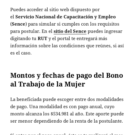
Puedes acceder al sitio web dispuesto por
el
Servicio Nacional de Capacitación y Empleo
(
Sence
) para simular si cumples con los requisitos
para postular. En el
sitio del Sence
puedes ingresar
digitando tu
RUT
y el portal te entregará más
información sobre las condiciones que reúnes, si así
es el caso.
Montos y fechas de pago del Bono
al Trabajo de la Mujer
La beneficiada puede escoger entre dos modalidades
de pago. Una modalidad es con pago anual, cuyo
monto alcanza los $534.981 al año. Este aporte puede
ser menor dependiendo de la renta de la postulante.