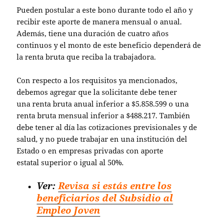
Pueden postular a este bono durante todo el año y
recibir este aporte de manera mensual o anual.
Además, tiene una duración de cuatro años
continuos y el monto de este beneficio dependerá de
la renta bruta que reciba la trabajadora.
Con respecto a los requisitos ya mencionados,
debemos agregar que la solicitante debe tener
una renta bruta anual inferior a $5.858.599 o una
renta bruta mensual inferior a $488.217. También
debe tener al día las cotizaciones previsionales y de
salud, y no puede trabajar en una institución del
Estado o en empresas privadas con aporte
estatal superior o igual al 50%.
Ver:
Revisa si estás entre los
beneficiarios del Subsidio al
Empleo Joven