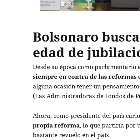
Bolsonaro busca
edad de jubilaci
Desde su época como parlamentario e
siempre en contra de las reformas 
alguna ocasión tener un pensamiento 
(Las Administradoras de Fondos de Pe
Ahora, como presidente del país cario
propia reforma
, lo que partiría po
bastante revuelo en el país.