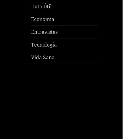
Dato Útil
Economía
Entrevistas
Tecnología
Vida Sana