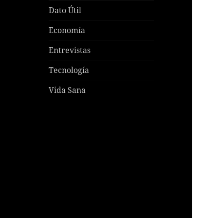
Dato Útil
Economía
Entrevistas
Tecnología
Vida Sana