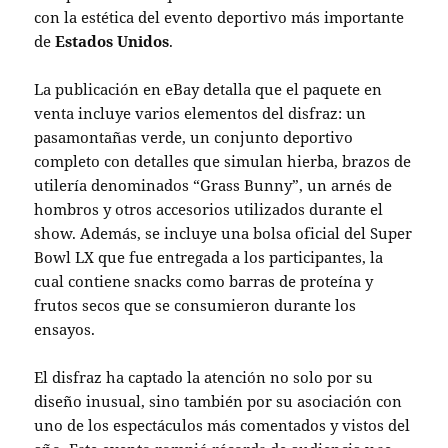
con la estética del evento deportivo más importante
de
Estados Unidos
.
La publicación en eBay detalla que el paquete en
venta incluye varios elementos del disfraz: un
pasamontañas verde, un conjunto deportivo
completo con detalles que simulan hierba, brazos de
utilería denominados “Grass Bunny”, un arnés de
hombros y otros accesorios utilizados durante el
show. Además, se incluye una bolsa oficial del Super
Bowl LX que fue entregada a los participantes, la
cual contiene snacks como barras de proteína y
frutos secos que se consumieron durante los
ensayos.
El disfraz ha captado la atención no solo por su
diseño inusual, sino también por su asociación con
uno de los espectáculos más comentados y vistos del