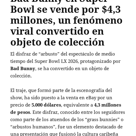
Bowl se vende por $4,3
millones, un fenómeno
viral convertido en
objeto de colección
El disfraz de “arbusto” del espectáculo de medio
tiempo del Super Bowl LX 2026, protagonizado por
Bad Bunny
, se ha convertido en un objeto de
colección.
El traje, que formó parte de la escenografía del
show, ha sido puesto a la venta en eBay por un
precio de
5.000 dólares
, equivalente a
4,3 millones
de pesos
. Este disfraz, conocido entre los seguidores
como parte de los atuendos de los “grass bunnies” o
“arbustos humanos”, fue un elemento destacado de
una presentación que fusionó la cultura caribeña