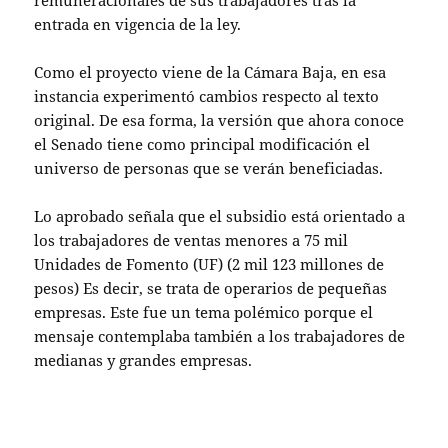
remuneracionales de sus trabajadores tras la
entrada en vigencia de la ley.
Como el proyecto viene de la Cámara Baja, en esa
instancia experimentó cambios respecto al texto
original. De esa forma, la versión que ahora conoce
el Senado tiene como principal modificación el
universo de personas que se verán beneficiadas.
Lo aprobado señala que el subsidio está orientado a
los trabajadores de ventas menores a 75 mil
Unidades de Fomento (UF) (2 mil 123 millones de
pesos) Es decir, se trata de operarios de pequeñas
empresas. Este fue un tema polémico porque el
mensaje contemplaba también a los trabajadores de
medianas y grandes empresas.