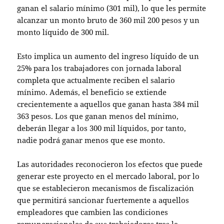
ganan el salario mínimo (301 mil), lo que les permite
alcanzar un monto bruto de 360 mil 200 pesos y un
monto líquido de 300 mil.
Esto implica un aumento del ingreso líquido de un
25% para los trabajadores con jornada laboral
completa que actualmente reciben el salario
mínimo. Además, el beneficio se extiende
crecientemente a aquellos que ganan hasta 384 mil
363 pesos. Los que ganan menos del mínimo,
deberán llegar a los 300 mil líquidos, por tanto,
nadie podrá ganar menos que ese monto.
Las autoridades reconocieron los efectos que puede
generar este proyecto en el mercado laboral, por lo
que se establecieron mecanismos de fiscalización
que permitirá sancionar fuertemente a aquellos
empleadores que cambien las condiciones