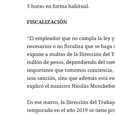
3 horas en forma habitual.
FISCALIZACIÓN
“El empleador que no cumpla la ley y
necesarios o no fiscaliza que se haga 
expone a multas de la Dirección del 
millón de pesos, dependiendo del ta
importante que tomemos conciencia, 
una sanción, sino que además está en 
explicó el ministro Nicolás Monckebe
En ese marco, la Dirección del Trabaj
temporada en el año 2019 se tiene pr