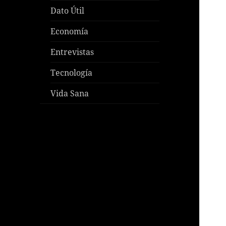
Dato Útil
Economía
Entrevistas
Tecnología
Vida Sana