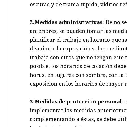
oscuras y de trama tupida, vidrios ref
2.Medidas administrativas:
De no se
anteriores, se pueden tomar las medi
planificar el trabajo en horario que n
disminuir la exposición solar mediant
trabajo con otros que no tengan este 
posible, los horarios de colación debe
horas, en lugares con sombra, con la 
exposición en los horarios de mayor 
3.Medidas de protección personal:
P
implementar las medidas anteriormen
complementando a éstas, se debe utili