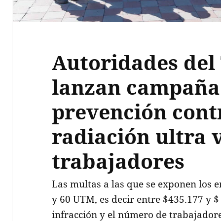
Autoridades del
lanzan campaña
prevención cont
radiación ultra 
trabajadores
Las multas a las que se exponen los e
y 60 UTM, es decir entre $435.177 y $
infracción y el número de trabajador