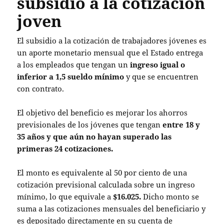
subsidio a la cotización
joven
El subsidio a la cotización de trabajadores jóvenes es
un aporte monetario mensual que el Estado entrega
a los empleados que tengan un
ingreso igual o
inferior a 1,5 sueldo mínimo
y que se encuentren
con contrato.
El objetivo del beneficio es mejorar los ahorros
previsionales de los jóvenes que tengan
entre 18 y
35 años y que aún no hayan superado las
primeras 24 cotizaciones.
El monto es equivalente al 50 por ciento de una
cotización previsional calculada sobre un ingreso
mínimo, lo que equivale a
$16.025.
Dicho monto se
suma a las cotizaciones mensuales del beneficiario y
es depositado directamente en su cuenta de