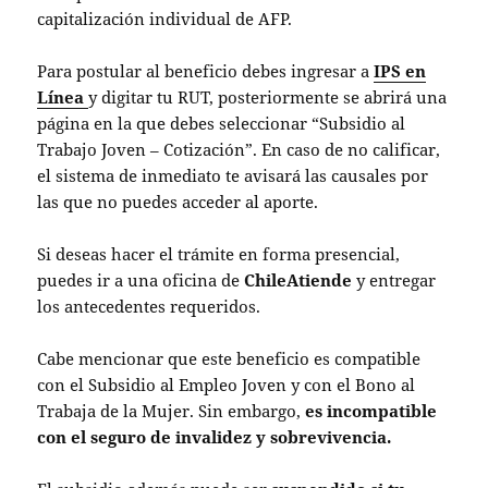
capitalización individual de AFP.
Para postular al beneficio debes ingresar a
IPS en
Línea
y digitar tu RUT, posteriormente se abrirá una
página en la que debes seleccionar “Subsidio al
Trabajo Joven – Cotización”. En caso de no calificar,
el sistema de inmediato te avisará las causales por
las que no puedes acceder al aporte.
Si deseas hacer el trámite en forma presencial,
puedes ir a una oficina de
ChileAtiende
y entregar
los antecedentes requeridos.
Cabe mencionar que este beneficio es compatible
con el Subsidio al Empleo Joven y con el Bono al
Trabaja de la Mujer. Sin embargo,
es incompatible
con el seguro de invalidez y sobrevivencia.