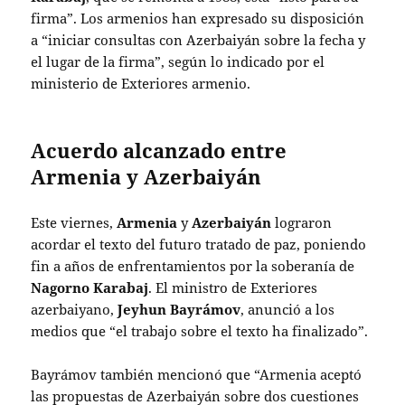
firma”. Los armenios han expresado su disposición
a “iniciar consultas con Azerbaiyán sobre la fecha y
el lugar de la firma”, según lo indicado por el
ministerio de Exteriores armenio.
Acuerdo alcanzado entre
Armenia y Azerbaiyán
Este viernes,
Armenia
y
Azerbaiyán
lograron
acordar el texto del futuro tratado de paz, poniendo
fin a años de enfrentamientos por la soberanía de
Nagorno Karabaj
. El ministro de Exteriores
azerbaiyano,
Jeyhun Bayrámov
, anunció a los
medios que “el trabajo sobre el texto ha finalizado”.
Bayrámov también mencionó que “Armenia aceptó
las propuestas de Azerbaiyán sobre dos cuestiones