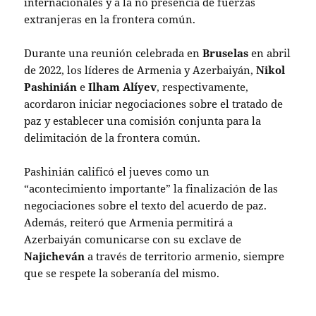
internacionales y a la no presencia de fuerzas
extranjeras en la frontera común.
Durante una reunión celebrada en
Bruselas
en abril
de 2022, los líderes de Armenia y Azerbaiyán,
Nikol
Pashinián
e
Ilham Alíyev
, respectivamente,
acordaron iniciar negociaciones sobre el tratado de
paz y establecer una comisión conjunta para la
delimitación de la frontera común.
Pashinián calificó el jueves como un
“acontecimiento importante” la finalización de las
negociaciones sobre el texto del acuerdo de paz.
Además, reiteró que Armenia permitirá a
Azerbaiyán comunicarse con su exclave de
Najicheván
a través de territorio armenio, siempre
que se respete la soberanía del mismo.