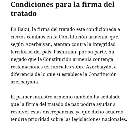
Condiciones para la firma del
tratado
En Bakú, la firma del tratado está condicionada a
ciertos cambios en la Constitución armenia, que,
según Azerbaiyán, atentan contra la integridad
territorial del país. Pashinián, por su parte, ha
negado que la Constitución armenia contenga
reclamaciones territoriales sobre Azerbaiyán, a
diferencia de lo que sí establece la Constitución
azerbaiyana.
El primer ministro armenio también ha señalado
que la firma del tratado de paz podría ayudar a
resolver estas discrepancias, ya que dicho acuerdo
tendría prioridad sobre las legislaciones nacionales.