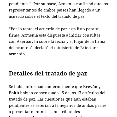
pendientes”. Por su parte, Armenia confirmó que los
representantes de ambos países han llegado a un
acuerdo sobre el texto del tratado de paz.
“Por lo tanto, el acuerdo de paz está listo para su
firma. Armenia está dispuesta a iniciar consultas
con Azerbaiyán sobre la fecha y el lugar de la firma
del acuerdo”, declaró el ministerio de Exteriores
armenio.
Detalles del tratado de paz
Se había informado anteriormente que
Ereván
y
Bakú
habían consensuado 15 de los 17 artículos del
tratado de paz. Las cuestiones que aún estaban
pendientes se referían a la negativa de ambas partes
a presentar denuncias ante tribunales