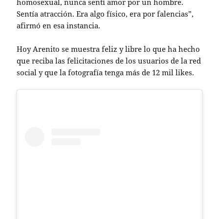
homosexual, nunca sentí amor por un hombre.
Sentía atracción. Era algo físico, era por falencias”,
afirmó en esa instancia.
Hoy Arenito se muestra feliz y libre lo que ha hecho
que reciba las felicitaciones de los usuarios de la red
social y que la fotografía tenga más de 12 mil likes.