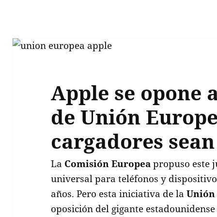
Apple se opone 
de Unión Europe
cargadores sean
La
Comisión Europea
propuso este 
universal para teléfonos y dispositivo
años. Pero esta iniciativa de la
Unión
oposición del gigante estadounidens