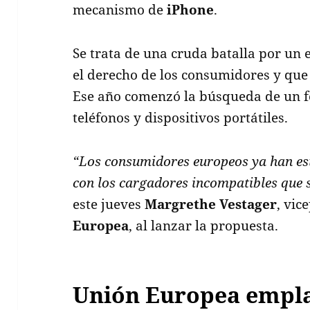
mecanismo de
iPhone
.
Se trata de una cruda batalla por un 
el derecho de los consumidores y que 
Ese año comenzó la búsqueda de un f
teléfonos y dispositivos portátiles.
“Los consumidores europeos ya han es
con los cargadores incompatibles que 
este jueves
Margrethe Vestager
, vic
Europea
, al lanzar la propuesta.
Unión Europea empla