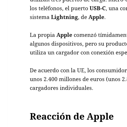
los teléfonos, el puerto
USB-C
, una co
sistema
Lightning
, de
Apple
.
La propia
Apple
comenzó tímidamente
algunos dispositivos, pero su producto
utiliza un cargador con conexión espe
De acuerdo con la UE, los consumido
unos 2.400 millones de euros (unos 2.
cargadores individuales.
Reacción de Apple