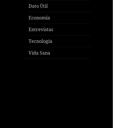
Dato Útil
Economía
Entrevistas
Tecnología
Vida Sana