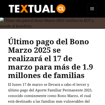
MENÚ
TEXTUAL
Y
WIDGETS
Último pago del Bono
Marzo 2025 se
realizará el 17 de
marzo para más de 1.9
millones de familias
El lunes 17 de marzo se llevará a cabo el tercer y
último pago del Aporte Familiar Permanente 2025,
conocido comúnmente como Bono Marzo, el cual
está destinado a las familias más vulnerables del