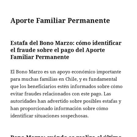
Aporte Familiar Permanente
Estafa del Bono Marzo: cómo identificar
el fraude sobre el pago del Aporte
Familiar Permanente
El Bono Marzo es un apoyo económico importante
para muchas familias en Chile, y es fundamental
que los beneficiarios estén informados sobre cómo
evitar fraudes relacionados con este pago. Las
autoridades han advertido sobre posibles estafas y
han proporcionado información sobre cómo
identificar situaciones sospechosas.