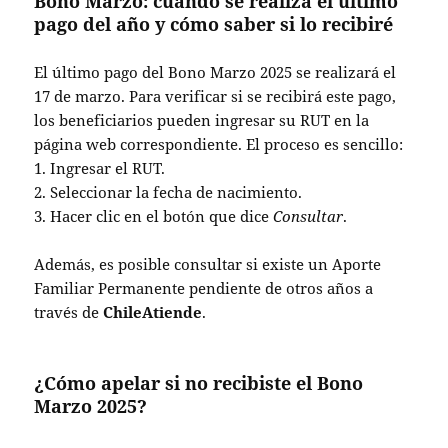
Bono Marzo: cuándo se realiza el último
pago del año y cómo saber si lo recibiré
El último pago del Bono Marzo 2025 se realizará el
17 de marzo. Para verificar si se recibirá este pago,
los beneficiarios pueden ingresar su RUT en la
página web correspondiente. El proceso es sencillo:
1. Ingresar el RUT.
2. Seleccionar la fecha de nacimiento.
3. Hacer clic en el botón que dice
Consultar
.
Además, es posible consultar si existe un Aporte
Familiar Permanente pendiente de otros años a
través de
ChileAtiende
.
¿Cómo apelar si no recibiste el Bono
Marzo 2025?