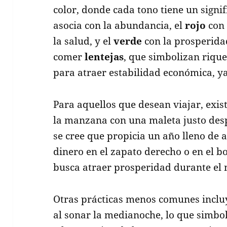
color, donde cada tono tiene un signif
asocia con la abundancia, el
rojo
con 
la salud, y el
verde
con la prosperida
comer
lentejas
, que simbolizan riquez
para atraer estabilidad económica, 
Para aquellos que desean viajar, exist
la manzana con una maleta justo des
se cree que propicia un año lleno de
dinero en el zapato derecho o en el bo
busca atraer prosperidad durante el 
Otras prácticas menos comunes inclu
al sonar la medianoche, lo que simbo