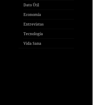
Dato Útil
Economía
Entrevistas
Tecnología
Vida Sana