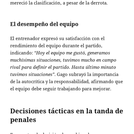
mereció la clasificación, a pesar de la derrota.
El desempeño del equipo
El entrenador expresó su satisfacción con el
rendimiento del equipo durante el partido,
indicando:
“Hoy el equipo me gustó, generamos
muchísimas situaciones, tuvimos mucho en campo
rival para definir el partido. Hasta último minuto
tuvimos situaciones”
. Gago subrayó la importancia
de la autocrítica y la responsabilidad, afirmando que
el equipo debe seguir trabajando para mejorar.
Decisiones tácticas en la tanda de
penales