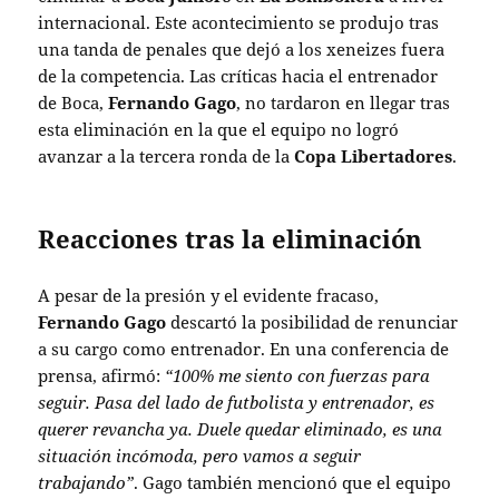
internacional. Este acontecimiento se produjo tras
una tanda de penales que dejó a los xeneizes fuera
de la competencia. Las críticas hacia el entrenador
de Boca,
Fernando Gago
, no tardaron en llegar tras
esta eliminación en la que el equipo no logró
avanzar a la tercera ronda de la
Copa Libertadores
.
Reacciones tras la eliminación
A pesar de la presión y el evidente fracaso,
Fernando Gago
descartó la posibilidad de renunciar
a su cargo como entrenador. En una conferencia de
prensa, afirmó:
“100% me siento con fuerzas para
seguir. Pasa del lado de futbolista y entrenador, es
querer revancha ya. Duele quedar eliminado, es una
situación incómoda, pero vamos a seguir
trabajando”
. Gago también mencionó que el equipo