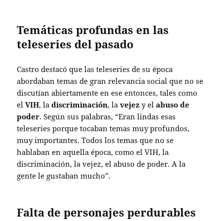
Temáticas profundas en las
teleseries del pasado
Castro destacó que las teleseries de su época
abordaban temas de gran relevancia social que no se
discutían abiertamente en ese entonces, tales como
el
VIH
, la
discriminación
, la
vejez
y el
abuso de
poder
. Según sus palabras, “Eran lindas esas
teleseries porque tocaban temas muy profundos,
muy importantes. Todos los temas que no se
hablaban en aquella época, como el VIH, la
discriminación, la vejez, el abuso de poder. A la
gente le gustaban mucho”.
Falta de personajes perdurables