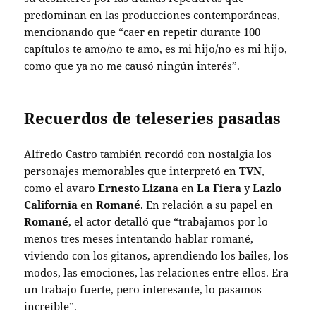
predominan en las producciones contemporáneas,
mencionando que “caer en repetir durante 100
capítulos te amo/no te amo, es mi hijo/no es mi hijo,
como que ya no me causó ningún interés”.
Recuerdos de teleseries pasadas
Alfredo Castro también recordó con nostalgia los
personajes memorables que interpretó en
TVN
,
como el avaro
Ernesto Lizana
en
La Fiera
y
Lazlo
California
en
Romané
. En relación a su papel en
Romané
, el actor detalló que “trabajamos por lo
menos tres meses intentando hablar romané,
viviendo con los gitanos, aprendiendo los bailes, los
modos, las emociones, las relaciones entre ellos. Era
un trabajo fuerte, pero interesante, lo pasamos
increíble”.