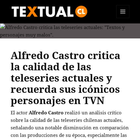
MENÚ
TEXTUAL
Y
WIDGETS
Alfredo Castro critica
la calidad de las
teleseries actuales y
recuerda sus icónicos
personajes en TVN
El actor
Alfredo Castro
realizó un análisis crítico
sobre la calidad de las teleseries chilenas actuales,
señalando una notable disminución en comparación
con las producciones de su época, especialmente las