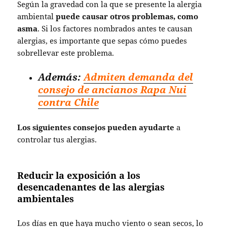
Según la gravedad con la que se presente la alergia
ambiental
puede causar otros problemas, como
asma
. Si los factores nombrados antes te causan
alergias, es importante que sepas cómo puedes
sobrellevar este problema.
Además:
Admiten demanda del
consejo de ancianos Rapa Nui
contra Chile
Los siguientes consejos pueden ayudarte
a
controlar tus alergias.
Reducir la exposición a los
desencadenantes de las alergias
ambientales
Los días en que haya mucho viento o sean secos, lo