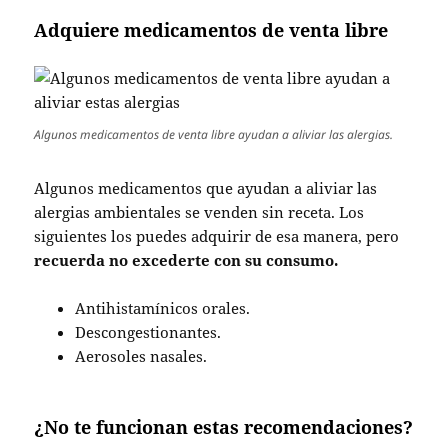
Adquiere medicamentos de venta libre
Algunos medicamentos de venta libre ayudan a aliviar las alergias.
Algunos medicamentos que ayudan a aliviar las
alergias ambientales se venden sin receta. Los
siguientes los puedes adquirir de esa manera, pero
recuerda no excederte con su consumo.
Antihistamínicos orales.
Descongestionantes.
Aerosoles nasales.
¿No te funcionan estas recomendaciones?