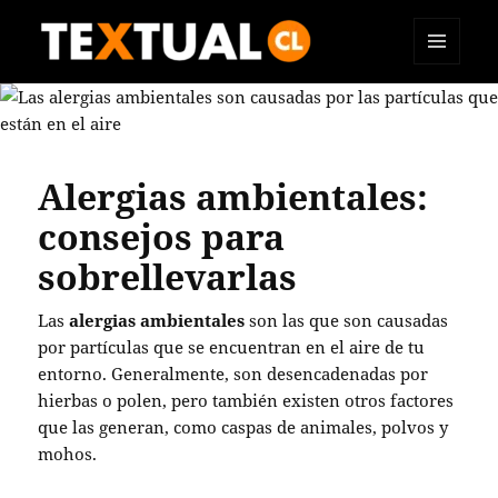
MENÚ
TEXTUAL
Y
WIDGETS
Alergias ambientales:
consejos para
sobrellevarlas
Las
alergias ambientales
son las que son causadas
por partículas que se encuentran en el aire de tu
entorno. Generalmente, son desencadenadas por
hierbas o polen, pero también existen otros factores
que las generan, como caspas de animales, polvos y
mohos.