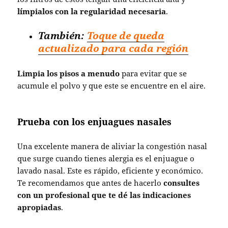
límpialos con la regularidad necesaria
.
También:
Toque de queda
actualizado para cada región
Limpia los pisos a menudo
para evitar que se
acumule el polvo y que este se encuentre en el aire.
Prueba con los enjuagues nasales
Una excelente manera de aliviar la congestión nasal
que surge cuando tienes alergia es el enjuague o
lavado nasal. Este es rápido, eficiente y económico.
Te recomendamos que antes de hacerlo
consultes
con un profesional que te dé las indicaciones
apropiadas
.