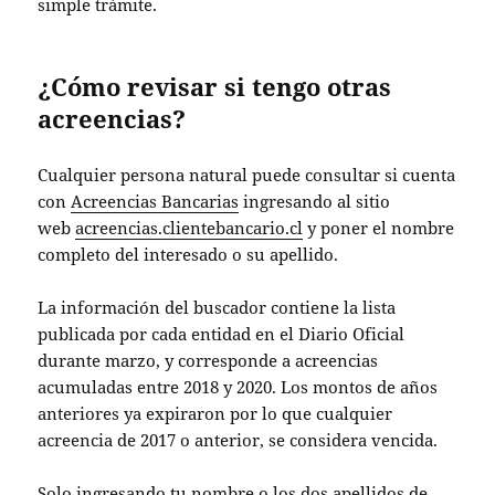
simple trámite.
¿Cómo revisar si tengo otras
acreencias?
Cualquier persona natural puede consultar si cuenta
con
Acreencias Bancarias
ingresando al sitio
web
acreencias.clientebancario.cl
y poner el nombre
completo del interesado o su apellido.
La información del buscador contiene la lista
publicada por cada entidad en el Diario Oficial
durante marzo, y corresponde a acreencias
acumuladas entre 2018 y 2020. Los montos de años
anteriores ya expiraron por lo que cualquier
acreencia de 2017 o anterior, se considera vencida.
Solo ingresando tu nombre o los dos apellidos de