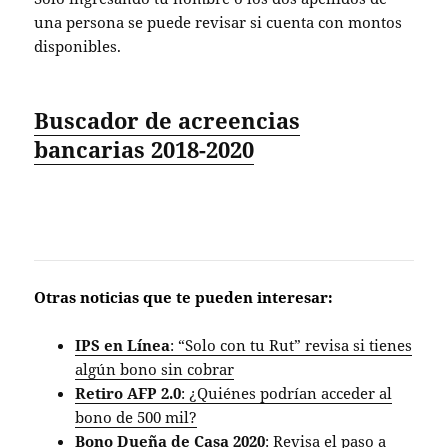
una persona se puede revisar si cuenta con montos
disponibles.
Buscador de acreencias
bancarias 2018-2020
Otras noticias que te pueden interesar:
IPS en Línea
: “Solo con tu Rut” revisa si tienes
algún bono sin cobrar
Retiro AFP 2.0
: ¿Quiénes podrían acceder al
bono de 500 mil?
Bono Dueña de Casa 2020
: Revisa el paso a