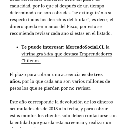
caducidad, por lo que si después de un tiempo
determinado no son cobradas “se extinguirán a su
respecto todos los derechos del titular”, es decir, el
dinero queda en manos del Fisco, por esto se
recomienda revisar cada año si estás en el listado.
Te puede interesar:
MercadoSocial.CL
la
vitrina
gratuita
que destaca Emprendedores
Chilenos
El plazo para cobrar una acreencia
es de tres
años,
por lo que cada año son varios millones de
pesos los que se pierden por no revisar.
Este año corresponde la devolución de los dineros
acumulados desde 2018 a la fecha, y para cobrar
estos montos los clientes solo deben contactarse con
la entidad que guarda esta acreencia y realizar un